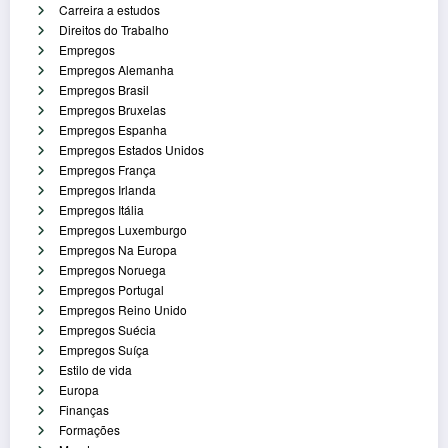
Carreira a estudos
Direitos do Trabalho
Empregos
Empregos Alemanha
Empregos Brasil
Empregos Bruxelas
Empregos Espanha
Empregos Estados Unidos
Empregos França
Empregos Irlanda
Empregos Itália
Empregos Luxemburgo
Empregos Na Europa
Empregos Noruega
Empregos Portugal
Empregos Reino Unido
Empregos Suécia
Empregos Suíça
Estilo de vida
Europa
Finanças
Formações