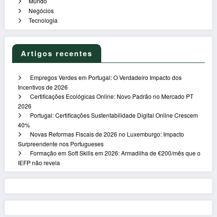
Mundo
Negócios
Tecnologia
Artigos recentes
Empregos Verdes em Portugal: O Verdadeiro Impacto dos
Incentivos de 2026
Certificações Ecológicas Online: Novo Padrão no Mercado PT
2026
Portugal: Certificações Sustentabilidade Digital Online Crescem
40%
Novas Reformas Fiscais de 2026 no Luxemburgo: Impacto
Surpreendente nos Portugueses
Formação em Soft Skills em 2026: Armadilha de €200/mês que o
IEFP não revela