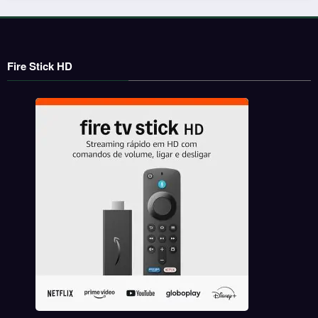
Fire Stick HD