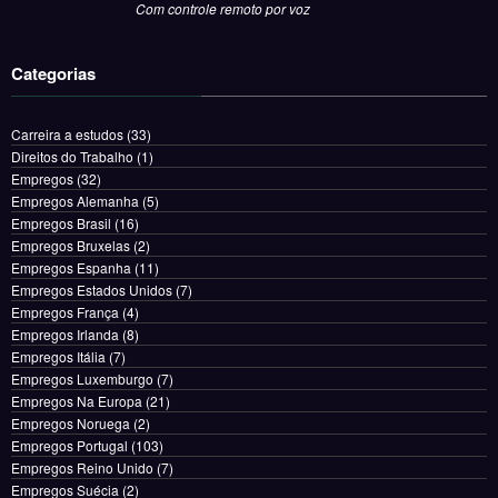
Com controle remoto por voz
Categorias
Carreira a estudos
(33)
Direitos do Trabalho
(1)
Empregos
(32)
Empregos Alemanha
(5)
Empregos Brasil
(16)
Empregos Bruxelas
(2)
Empregos Espanha
(11)
Empregos Estados Unidos
(7)
Empregos França
(4)
Empregos Irlanda
(8)
Empregos Itália
(7)
Empregos Luxemburgo
(7)
Empregos Na Europa
(21)
Empregos Noruega
(2)
Empregos Portugal
(103)
Empregos Reino Unido
(7)
Empregos Suécia
(2)