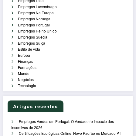
Empregos Itália
Empregos Luxemburgo
Empregos Na Europa
Empregos Noruega
Empregos Portugal
Empregos Reino Unido
Empregos Suécia
Empregos Suíça
Estilo de vida
Europa
Finanças
Formações
Mundo
Negócios
Tecnologia
Artigos recentes
Empregos Verdes em Portugal: O Verdadeiro Impacto dos
Incentivos de 2026
Certificações Ecológicas Online: Novo Padrão no Mercado PT