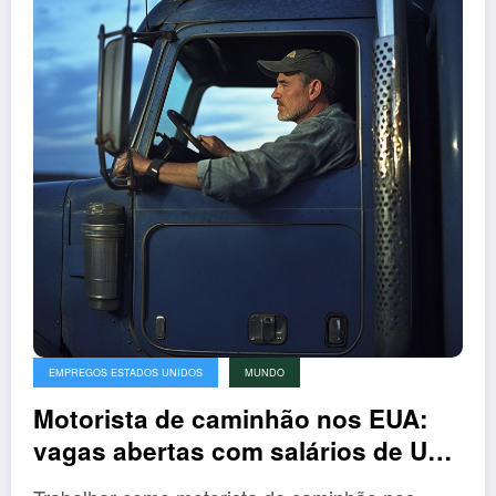
EMPREGOS ESTADOS UNIDOS
MUNDO
Motorista de caminhão nos EUA:
vagas abertas com salários de US$
7.916 dólares