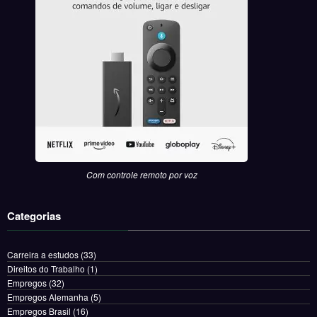
Com controle remoto por voz
Categorias
Carreira a estudos
(33)
Direitos do Trabalho
(1)
Empregos
(32)
Empregos Alemanha
(5)
Empregos Brasil
(16)