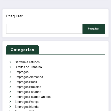
Pesquisar
Pesquisar
Categorias
Carreira a estudos
Direitos do Trabalho
Empregos
Empregos Alemanha
Empregos Brasil
Empregos Bruxelas
Empregos Espanha
Empregos Estados Unidos
Empregos França
Empregos Irlanda