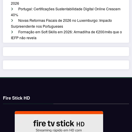
2026
Portugal: Certificações Sustentabilidade Digital Online Crescem
40%
Novas Reformas Fiscais de 2026 no Luxemburgo: Impacto
Surpreendente nos Portugueses
Formação em Soft Skills em 2026: Armadilha de €200/mês que o
IEFP não revela
Fire Stick HD