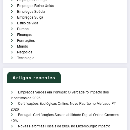
Empregos Reino Unido
Empregos Suécia
Empregos Suíça
Estilo de vida
Europa
Finanças
Formações
Mundo
Negócios
Tecnologia
Artigos recentes
Empregos Verdes em Portugal: O Verdadeiro Impacto dos
Incentivos de 2026
Certificações Ecológicas Online: Novo Padrão no Mercado PT
2026
Portugal: Certificações Sustentabilidade Digital Online Crescem
40%
Novas Reformas Fiscais de 2026 no Luxemburgo: Impacto