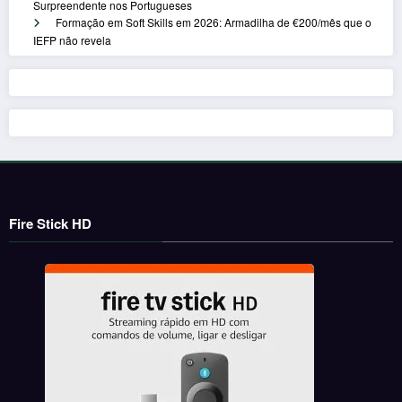
Surpreendente nos Portugueses
Formação em Soft Skills em 2026: Armadilha de €200/mês que o
IEFP não revela
Fire Stick HD