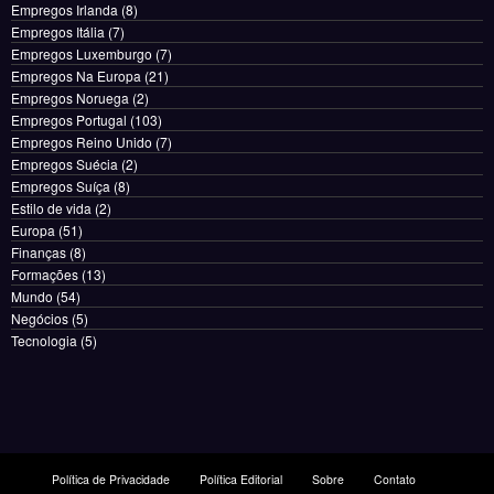
Empregos Irlanda
(8)
Empregos Itália
(7)
Empregos Luxemburgo
(7)
Empregos Na Europa
(21)
Empregos Noruega
(2)
Empregos Portugal
(103)
Empregos Reino Unido
(7)
Empregos Suécia
(2)
Empregos Suíça
(8)
Estilo de vida
(2)
Europa
(51)
Finanças
(8)
Formações
(13)
Mundo
(54)
Negócios
(5)
Tecnologia
(5)
Política de Privacidade
Política Editorial
Sobre
Contato