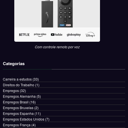
Com controle remoto por voz
Categorias
Carreira a estudos
(33)
Direitos do Trabalho
(1)
Empregos
(32)
Empregos Alemanha
(5)
Empregos Brasil
(16)
Empregos Bruxelas
(2)
Empregos Espanha
(11)
Empregos Estados Unidos
(7)
Empregos França
(4)