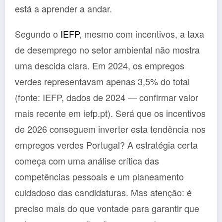
está a aprender a andar.
Segundo o
IEFP
, mesmo com incentivos, a taxa
de desemprego no setor ambiental não mostra
uma descida clara. Em 2024, os empregos
verdes representavam apenas 3,5% do total
(fonte: IEFP, dados de 2024 — confirmar valor
mais recente em iefp.pt). Será que os incentivos
de 2026 conseguem inverter esta tendência nos
empregos verdes Portugal? A estratégia certa
começa com uma análise crítica das
competências pessoais e um planeamento
cuidadoso das candidaturas. Mas atenção: é
preciso mais do que vontade para garantir que