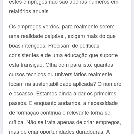
estes empregos não são apenas números em
relatórios anuais.
Os empregos verdes, para realmente serem
uma realidade palpável, exigem mais do que
boas intenções. Precisam de políticas
consistentes e de uma educação que suporte
esta transição. Olha bem para isto: quantos
cursos técnicos ou universitários realmente
focam na sustentabilidade aplicada? O número
é escasso. Estamos ainda a dar os primeiros
passos. E enquanto andamos, a necessidade
de formação contínua e relevante torna-se
crítica. Não se trata apenas de criar empregos,
mas de criar oportunidades duradouras. A