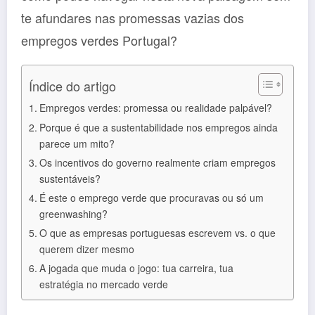
te afundares nas promessas vazias dos
empregos verdes Portugal?
Índice do artigo
Empregos verdes: promessa ou realidade palpável?
Porque é que a sustentabilidade nos empregos ainda
parece um mito?
Os incentivos do governo realmente criam empregos
sustentáveis?
É este o emprego verde que procuravas ou só um
greenwashing?
O que as empresas portuguesas escrevem vs. o que
querem dizer mesmo
A jogada que muda o jogo: tua carreira, tua
estratégia no mercado verde