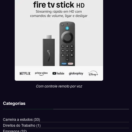
Com controle remoto por voz
Categorias
Carreira a estudos
(33)
Direitos do Trabalho
(1)
Empregos
(32)