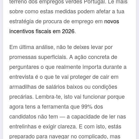
terreno dos empregos verdes Portugal. Lê mais
sobre como estas medidas podem afetar a tua
estratégia de procura de emprego em
novos
incentivos fiscais em 2026
.
Em última análise, não te deixes levar por
promessas superficiais. A ação concreta de
perguntares o que realmente importa durante a
entrevista é o que te vai proteger de cair em
armadilhas de salários baixos ou condições
precárias. Lembra-te, isto vai funcionar porque
agora tens a ferramenta que 99% dos
candidatos não tem — a capacidade de ler nas
entrelinhas e exigir clareza. E com isto, estás
preparado para navegar no complicado, mas