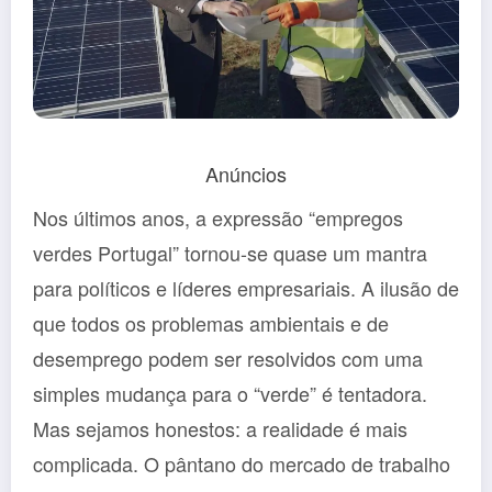
Anúncios
Nos últimos anos, a expressão “empregos
verdes Portugal” tornou-se quase um mantra
para políticos e líderes empresariais. A ilusão de
que todos os problemas ambientais e de
desemprego podem ser resolvidos com uma
simples mudança para o “verde” é tentadora.
Mas sejamos honestos: a realidade é mais
complicada. O pântano do mercado de trabalho