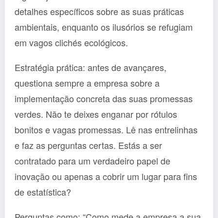
detalhes específicos sobre as suas práticas
ambientais, enquanto os ilusórios se refugiam
em vagos clichés ecológicos.
Estratégia prática: antes de avançares,
questiona sempre a empresa sobre a
implementação concreta das suas promessas
verdes. Não te deixes enganar por rótulos
bonitos e vagas promessas. Lê nas entrelinhas
e faz as perguntas certas. Estás a ser
contratado para um verdadeiro papel de
inovação ou apenas a cobrir um lugar para fins
de estatística?
Perguntas como: “Como mede a empresa a sua