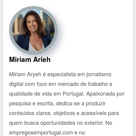
Miriam Arieh
Miriam Aryeh é especialista em jornalismo
digital com foco em mercado de trabalho e
qualidade de vida em Portugal. Apaixonada por
pesquisa e escrita, dedica-se a produzir
conteúdos claros, objetivos e acessíveis para
quem busca oportunidades no exterior. No
empregosemportugal.com e no