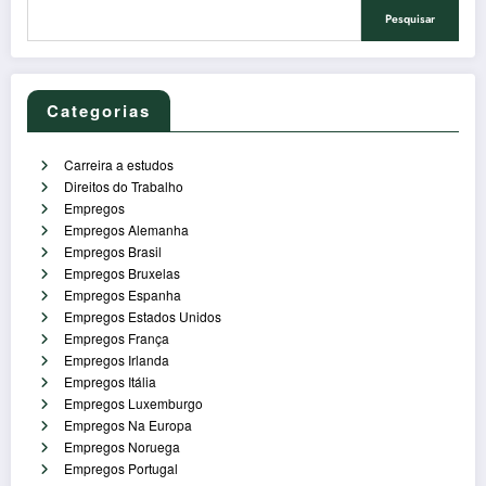
Pesquisar
Categorias
Carreira a estudos
Direitos do Trabalho
Empregos
Empregos Alemanha
Empregos Brasil
Empregos Bruxelas
Empregos Espanha
Empregos Estados Unidos
Empregos França
Empregos Irlanda
Empregos Itália
Empregos Luxemburgo
Empregos Na Europa
Empregos Noruega
Empregos Portugal