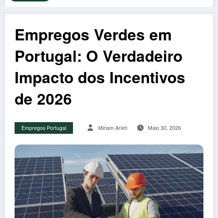
Empregos Verdes em
Portugal: O Verdadeiro
Impacto dos Incentivos
de 2026
Empregos Portugal
Miriam Arieh
Maio 30, 2026