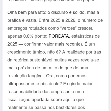
Olha bem para isto: o discurso é sólido, mas a
prática é vazia. Entre 2025 e 2026, o número de
empregos rotulados como “verdes” cresceu
apenas 0,8% (fonte:
PORDATA
, estatísticas de
2025 — confirmar valor mais recente). É um
crescimento tímido, não é? A realidade por trás
da retórica sustentável muitas vezes revela-se
mais próxima de um mito do que de uma
revolução tangível. Ora, como podemos
ultrapassar este obstáculo? Exigindo maior
responsabilidade das empresas e uma
fiscalização apertada sobre aquilo que
realmente se passa nos bastidores dos