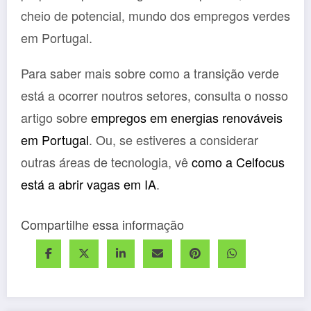
cheio de potencial, mundo dos empregos verdes
em Portugal.
Para saber mais sobre como a transição verde
está a ocorrer noutros setores, consulta o nosso
artigo sobre
empregos em energias renováveis
em Portugal
. Ou, se estiveres a considerar
outras áreas de tecnologia, vê
como a Celfocus
está a abrir vagas em IA
.
Compartilhe essa informação