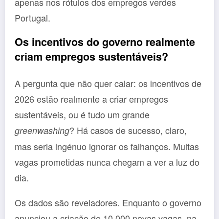
apenas nos rótulos dos empregos verdes
Portugal.
Os incentivos do governo realmente
criam empregos sustentáveis?
A pergunta que não quer calar: os incentivos de
2026 estão realmente a criar empregos
sustentáveis, ou é tudo um grande
? Há casos de sucesso, claro,
greenwashing
mas seria ingénuo ignorar os falhanços. Muitas
vagas prometidas nunca chegam a ver a luz do
dia.
Os dados são reveladores. Enquanto o governo
anunciou a criação de 10.000 novas vagas, na