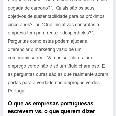
pegada de carbono?”, “Quais são os seus
objetivos de sustentabilidade para os próximos
cinco anos?” ou “Que iniciativas concretas a
empresa tem para reduzir desperdícios?”.
Perguntas como estas podem ajudar a
diferenciar o marketing vazio de um
compromisso real. Vamos ser claros: um
emprego verde não é só um título charmoso. E
as perguntas duras são as que realmente abrem
portas para a verdade nos empregos verdes
Portugal.
O que as empresas portuguesas
escrevem vs. o que querem dizer