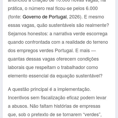
prática, o número real ficou-se pelos 6.000
(fonte:
Governo de Portugal
, 2026). E mesmo
essas vagas, quão sustentáveis são realmente?
Sejamos honestos: a narrativa verde escorrega
quando confrontada com a realidade do terreno
dos empregos verdes Portugal. E mais —
quantas dessas vagas oferecem condições
laborais que respeitam o trabalhador como
elemento essencial da equação sustentável?
A questão principal é a implementação.
Incentivos sem fiscalização eficaz podem levar
a abusos. Não faltam histórias de empresas
que, sob o pretexto de se tornarem “verdes”,