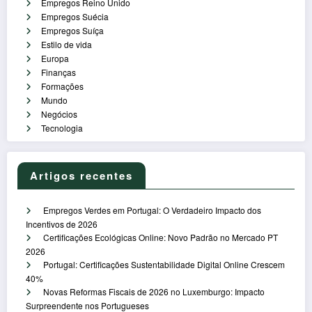
Empregos Reino Unido
Empregos Suécia
Empregos Suíça
Estilo de vida
Europa
Finanças
Formações
Mundo
Negócios
Tecnologia
Artigos recentes
Empregos Verdes em Portugal: O Verdadeiro Impacto dos
Incentivos de 2026
Certificações Ecológicas Online: Novo Padrão no Mercado PT
2026
Portugal: Certificações Sustentabilidade Digital Online Crescem
40%
Novas Reformas Fiscais de 2026 no Luxemburgo: Impacto
Surpreendente nos Portugueses