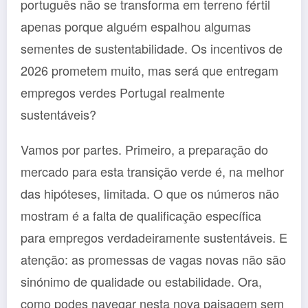
português não se transforma em terreno fértil
apenas porque alguém espalhou algumas
sementes de sustentabilidade. Os incentivos de
2026 prometem muito, mas será que entregam
empregos verdes Portugal realmente
sustentáveis?
Vamos por partes. Primeiro, a preparação do
mercado para esta transição verde é, na melhor
das hipóteses, limitada. O que os números não
mostram é a falta de qualificação específica
para empregos verdadeiramente sustentáveis. E
atenção: as promessas de vagas novas não são
sinónimo de qualidade ou estabilidade. Ora,
como podes navegar nesta nova paisagem sem