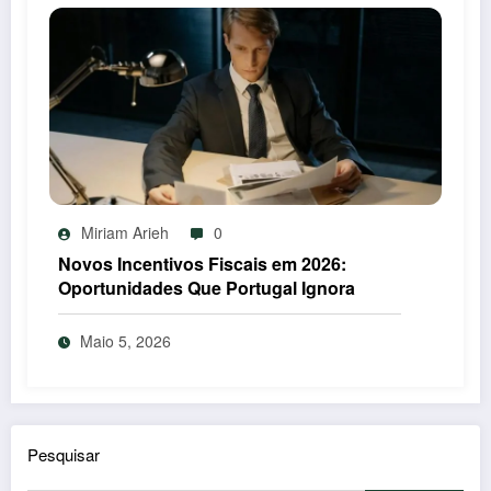
Miriam Arieh
0
Novos Incentivos Fiscais em 2026:
Oportunidades Que Portugal Ignora
Maio 5, 2026
Pesquisar