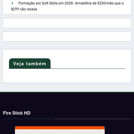
Formação em Soft Skills em 2026: Armadilha de €200/mês que o
IEFP não revela
Veja também
Fire Stick HD