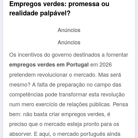
Empregos verdes: promessa ou
realidade palpável?
Anúncios
Anúncios
Os incentivos do governo destinados a fomentar
em 2026
empregos verdes em Portugal
pretendem revolucionar o mercado. Mas será
mesmo? A falta de preparação no campo das
competências pode transformar esta revolução
num mero exercício de relações públicas. Pensa
bem: não basta criar empregos verdes, é
preciso que o mercado esteja pronto para os
absorver. E aqui, o mercado português ainda