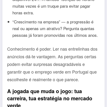
muitas vezes é um truque para evitar pagar
horas extra.
“Crescimento na empresa” — a progressão é
real ou apenas um atrativo? Pergunta quantas
pessoas já foram promovidas nos últimos anos.
Conhecimento é poder. Ler nas entrelinhas dos
anúncios dá-te vantagem. As perguntas certas
podem evitar surpresas desagradáveis e
garantir que o emprego verde em Portugal que
escolheste é realmente o que parece.
A jogada que muda o jogo: tua
carreira, tua estratégia no mercado
verde