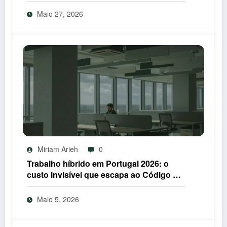
IEFP em 2026
Maio 27, 2026
Miriam Arieh
0
Trabalho híbrido em Portugal 2026: o
custo invisível que escapa ao Código do
Trabalho
Maio 5, 2026