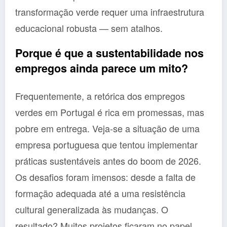
transformação verde requer uma infraestrutura
educacional robusta — sem atalhos.
Porque é que a sustentabilidade nos
empregos ainda parece um mito?
Frequentemente, a retórica dos empregos
verdes em Portugal é rica em promessas, mas
pobre em entrega. Veja-se a situação de uma
empresa portuguesa que tentou implementar
práticas sustentáveis antes do boom de 2026.
Os desafios foram imensos: desde a falta de
formação adequada até a uma resistência
cultural generalizada às mudanças. O
resultado? Muitos projetos ficaram no papel.