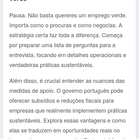
Pausa. Não basta quereres um emprego verde.
Importa como o procuras e como negocias. A
estratégia certa faz toda a diferença. Começa
por preparar uma lista de perguntas para a
entrevista, focando em detalhes operacionais e
verdadeiras práticas sustentáveis.
Além disso, é crucial entender as nuances das
medidas de apoio. O governo português pode
oferecer subsídios e reduções fiscais para
empresas que realmente implementem práticas
sustentáveis. Explora essas vantagens e como
elas se traduzem em oportunidades reais no