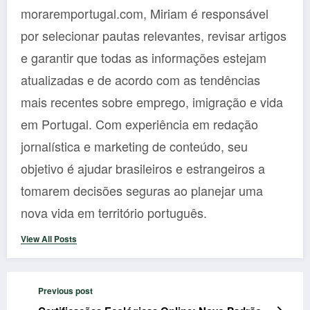
moraremportugal.com, Miriam é responsável
por selecionar pautas relevantes, revisar artigos
e garantir que todas as informações estejam
atualizadas e de acordo com as tendências
mais recentes sobre emprego, imigração e vida
em Portugal. Com experiência em redação
jornalística e marketing de conteúdo, seu
objetivo é ajudar brasileiros e estrangeiros a
tomarem decisões seguras ao planejar uma
nova vida em território português.
View All Posts
Previous post