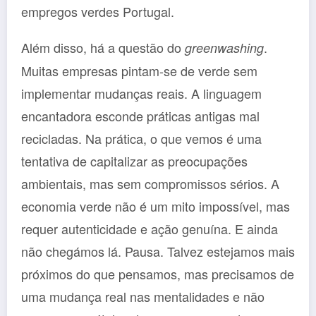
empregos verdes Portugal.
Além disso, há a questão do
.
greenwashing
Muitas empresas pintam-se de verde sem
implementar mudanças reais. A linguagem
encantadora esconde práticas antigas mal
recicladas. Na prática, o que vemos é uma
tentativa de capitalizar as preocupações
ambientais, mas sem compromissos sérios. A
economia verde não é um mito impossível, mas
requer autenticidade e ação genuína. E ainda
não chegámos lá. Pausa. Talvez estejamos mais
próximos do que pensamos, mas precisamos de
uma mudança real nas mentalidades e não