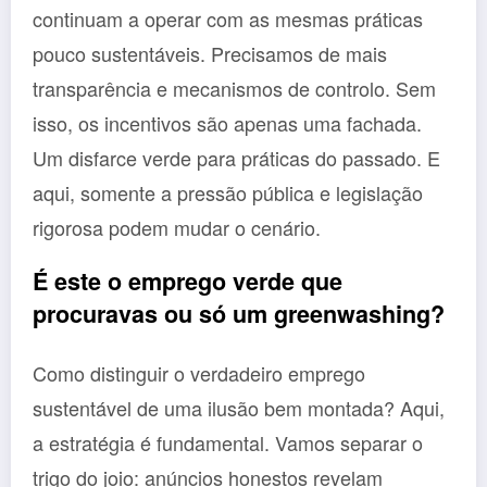
continuam a operar com as mesmas práticas
pouco sustentáveis. Precisamos de mais
transparência e mecanismos de controlo. Sem
isso, os incentivos são apenas uma fachada.
Um disfarce verde para práticas do passado. E
aqui, somente a pressão pública e legislação
rigorosa podem mudar o cenário.
É este o emprego verde que
procuravas ou só um greenwashing?
Como distinguir o verdadeiro emprego
sustentável de uma ilusão bem montada? Aqui,
a estratégia é fundamental. Vamos separar o
trigo do joio: anúncios honestos revelam