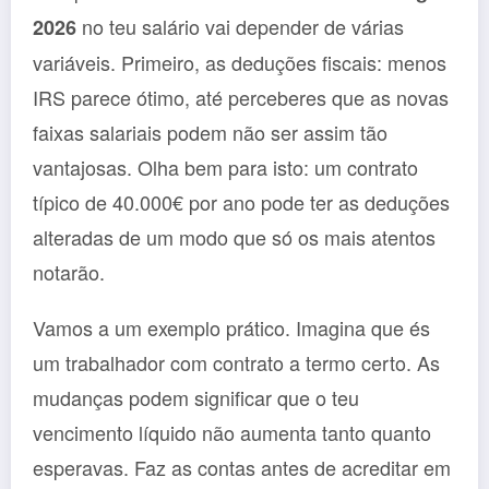
no teu salário vai depender de várias
2026
variáveis. Primeiro, as deduções fiscais: menos
IRS parece ótimo, até perceberes que as novas
faixas salariais podem não ser assim tão
vantajosas. Olha bem para isto: um contrato
típico de 40.000€ por ano pode ter as deduções
alteradas de um modo que só os mais atentos
notarão.
Vamos a um exemplo prático. Imagina que és
um trabalhador com contrato a termo certo. As
mudanças podem significar que o teu
vencimento líquido não aumenta tanto quanto
esperavas. Faz as contas antes de acreditar em