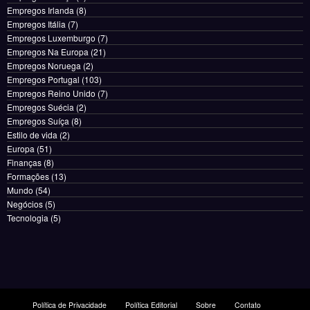
Empregos Irlanda
(8)
Empregos Itália
(7)
Empregos Luxemburgo
(7)
Empregos Na Europa
(21)
Empregos Noruega
(2)
Empregos Portugal
(103)
Empregos Reino Unido
(7)
Empregos Suécia
(2)
Empregos Suíça
(8)
Estilo de vida
(2)
Europa
(51)
Finanças
(8)
Formações
(13)
Mundo
(54)
Negócios
(5)
Tecnologia
(5)
Política de Privacidade
Política Editorial
Sobre
Contato