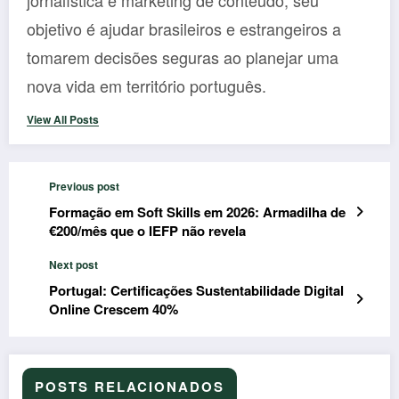
objetivo é ajudar brasileiros e estrangeiros a
tomarem decisões seguras ao planejar uma
nova vida em território português.
View All Posts
Previous post
Formação em Soft Skills em 2026: Armadilha de
€200/mês que o IEFP não revela
Next post
Portugal: Certificações Sustentabilidade Digital
Online Crescem 40%
POSTS RELACIONADOS