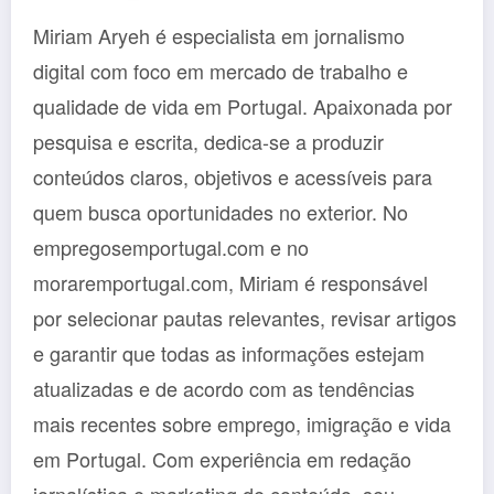
Miriam Aryeh é especialista em jornalismo
digital com foco em mercado de trabalho e
qualidade de vida em Portugal. Apaixonada por
pesquisa e escrita, dedica-se a produzir
conteúdos claros, objetivos e acessíveis para
quem busca oportunidades no exterior. No
empregosemportugal.com e no
moraremportugal.com, Miriam é responsável
por selecionar pautas relevantes, revisar artigos
e garantir que todas as informações estejam
atualizadas e de acordo com as tendências
mais recentes sobre emprego, imigração e vida
em Portugal. Com experiência em redação
jornalística e marketing de conteúdo, seu