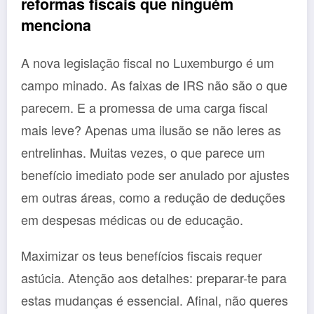
reformas fiscais que ninguém
menciona
A nova legislação fiscal no Luxemburgo é um
campo minado. As faixas de IRS não são o que
parecem. E a promessa de uma carga fiscal
mais leve? Apenas uma ilusão se não leres as
entrelinhas. Muitas vezes, o que parece um
benefício imediato pode ser anulado por ajustes
em outras áreas, como a redução de deduções
em despesas médicas ou de educação.
Maximizar os teus benefícios fiscais requer
astúcia. Atenção aos detalhes: preparar-te para
estas mudanças é essencial. Afinal, não queres