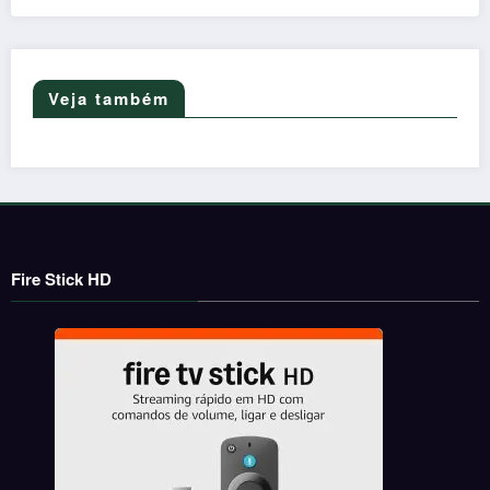
Veja também
Fire Stick HD