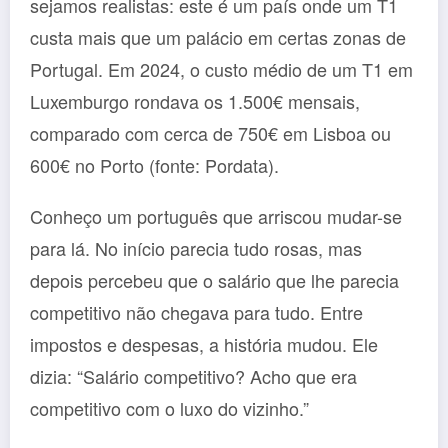
sejamos realistas: este é um país onde um T1
custa mais que um palácio em certas zonas de
Portugal. Em 2024, o custo médio de um T1 em
Luxemburgo rondava os 1.500€ mensais,
comparado com cerca de 750€ em Lisboa ou
600€ no Porto (fonte: Pordata).
Conheço um português que arriscou mudar-se
para lá. No início parecia tudo rosas, mas
depois percebeu que o salário que lhe parecia
competitivo não chegava para tudo. Entre
impostos e despesas, a história mudou. Ele
dizia: “Salário competitivo? Acho que era
competitivo com o luxo do vizinho.”