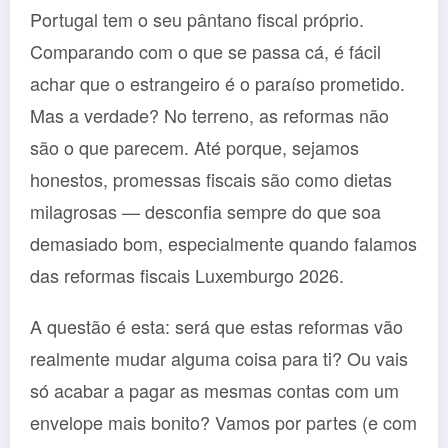
Portugal tem o seu pântano fiscal próprio.
Comparando com o que se passa cá, é fácil
achar que o estrangeiro é o paraíso prometido.
Mas a verdade? No terreno, as reformas não
são o que parecem. Até porque, sejamos
honestos, promessas fiscais são como dietas
milagrosas — desconfia sempre do que soa
demasiado bom, especialmente quando falamos
das reformas fiscais Luxemburgo 2026.
A questão é esta: será que estas reformas vão
realmente mudar alguma coisa para ti? Ou vais
só acabar a pagar as mesmas contas com um
envelope mais bonito? Vamos por partes (e com