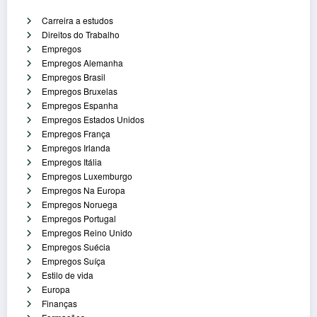
Carreira a estudos
Direitos do Trabalho
Empregos
Empregos Alemanha
Empregos Brasil
Empregos Bruxelas
Empregos Espanha
Empregos Estados Unidos
Empregos França
Empregos Irlanda
Empregos Itália
Empregos Luxemburgo
Empregos Na Europa
Empregos Noruega
Empregos Portugal
Empregos Reino Unido
Empregos Suécia
Empregos Suíça
Estilo de vida
Europa
Finanças