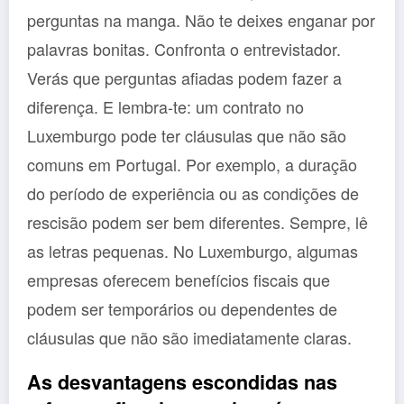
perguntas na manga. Não te deixes enganar por
palavras bonitas. Confronta o entrevistador.
Verás que perguntas afiadas podem fazer a
diferença. E lembra-te: um contrato no
Luxemburgo pode ter cláusulas que não são
comuns em Portugal. Por exemplo, a duração
do período de experiência ou as condições de
rescisão podem ser bem diferentes. Sempre, lê
as letras pequenas. No Luxemburgo, algumas
empresas oferecem benefícios fiscais que
podem ser temporários ou dependentes de
cláusulas que não são imediatamente claras.
As desvantagens escondidas nas