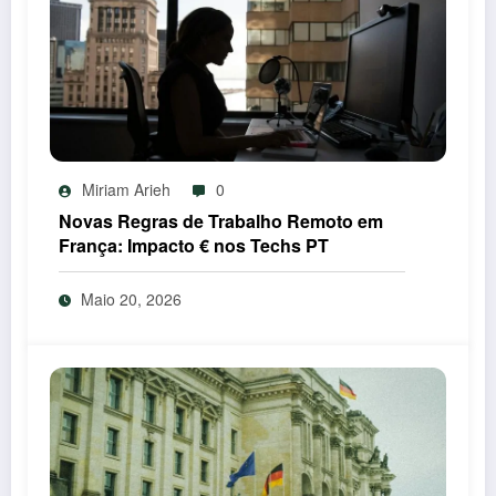
Miriam Arieh
0
Novas Regras de Trabalho Remoto em
França: Impacto € nos Techs PT
Maio 20, 2026