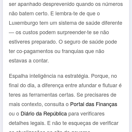
ser apanhado desprevenido quando os números
não batem certo. E lembra-te de que o
Luxemburgo tem um sistema de saúde diferente
— os custos podem surpreender-te se não
estiveres preparado. O seguro de saúde pode
ter co-pagamentos ou franquias que não
estavas a contar.
Espalha inteligência na estratégia. Porque, no
final do dia, a diferença entre afundar e flutuar é
teres as ferramentas certas. Se precisares de
mais contexto, consulta o
Portal das Finanças
ou o
Diário da República
para verificares
detalhes legais. E não te esqueças de verificar
as atualizações no site do governo