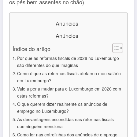
os pés bem assentes no chão).
Anúncios
Anúncios
Índice do artigo
Por que as reformas fiscais de 2026 no Luxemburgo
são diferentes do que imaginas
Como é que as reformas fiscais afetam o meu salário
em Luxemburgo?
Vale a pena mudar para o Luxemburgo em 2026 com
estas reformas?
O que querem dizer realmente os anúncios de
emprego no Luxemburgo?
As desvantagens escondidas nas reformas fiscais
que ninguém menciona
Como ler nas entrelinhas dos anúncios de emprego