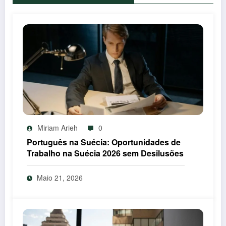
Miriam Arieh
0
Português na Suécia: Oportunidades de
Trabalho na Suécia 2026 sem Desilusões
Maio 21, 2026