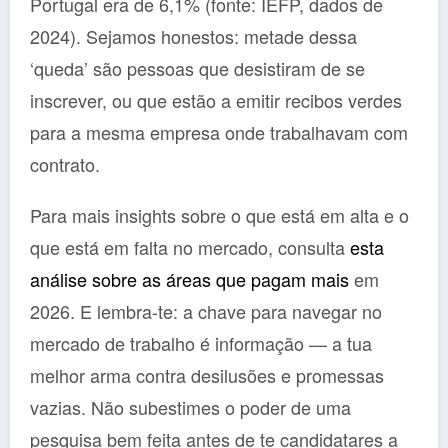
Portugal era de 6,1% (fonte: IEFP, dados de
2024). Sejamos honestos: metade dessa
‘queda’ são pessoas que desistiram de se
inscrever, ou que estão a emitir recibos verdes
para a mesma empresa onde trabalhavam com
contrato.
Para mais insights sobre o que está em alta e o
que está em falta no mercado, consulta
esta
análise sobre as áreas que pagam mais
em
2026. E lembra-te: a chave para navegar no
mercado de trabalho é informação — a tua
melhor arma contra desilusões e promessas
vazias. Não subestimes o poder de uma
pesquisa bem feita antes de te candidatares a