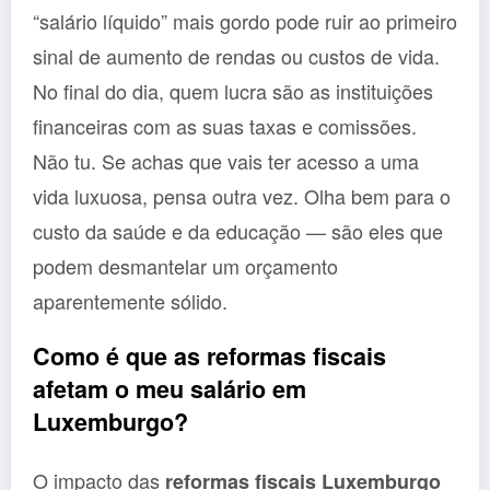
“salário líquido” mais gordo pode ruir ao primeiro
sinal de aumento de rendas ou custos de vida.
No final do dia, quem lucra são as instituições
financeiras com as suas taxas e comissões.
Não tu. Se achas que vais ter acesso a uma
vida luxuosa, pensa outra vez. Olha bem para o
custo da saúde e da educação — são eles que
podem desmantelar um orçamento
aparentemente sólido.
Como é que as reformas fiscais
afetam o meu salário em
Luxemburgo?
O impacto das
reformas fiscais Luxemburgo