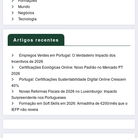
Formações
Mundo
Negócios
Tecnologia
Artigos recentes
Empregos Verdes em Portugal: O Verdadeiro Impacto dos
Incentivos de 2026
Certificações Ecológicas Online: Novo Padrão no Mercado PT
2026
Portugal: Certificações Sustentabilidade Digital Online Crescem
40%
Novas Reformas Fiscais de 2026 no Luxemburgo: Impacto
Surpreendente nos Portugueses
Formação em Soft Skills em 2026: Armadilha de €200/mês que o
IEFP não revela