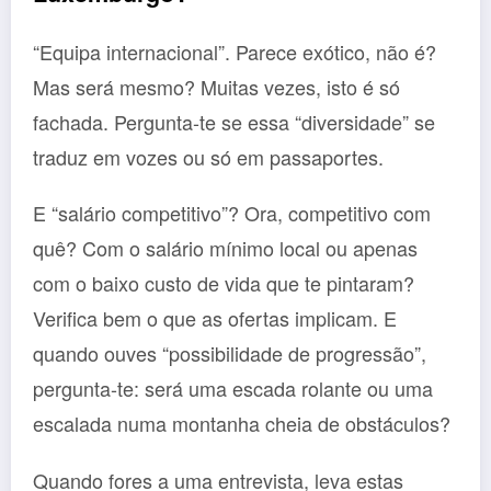
“Equipa internacional”. Parece exótico, não é?
Mas será mesmo? Muitas vezes, isto é só
fachada. Pergunta-te se essa “diversidade” se
traduz em vozes ou só em passaportes.
E “salário competitivo”? Ora, competitivo com
quê? Com o salário mínimo local ou apenas
com o baixo custo de vida que te pintaram?
Verifica bem o que as ofertas implicam. E
quando ouves “possibilidade de progressão”,
pergunta-te: será uma escada rolante ou uma
escalada numa montanha cheia de obstáculos?
Quando fores a uma entrevista, leva estas