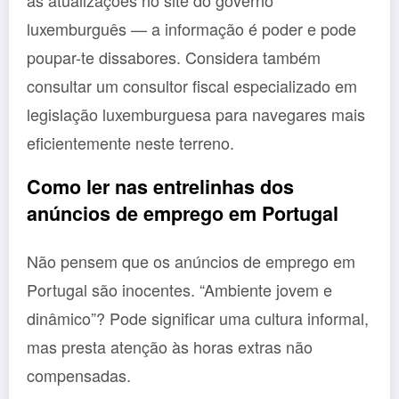
luxemburguês — a informação é poder e pode
poupar-te dissabores. Considera também
consultar um consultor fiscal especializado em
legislação luxemburguesa para navegares mais
eficientemente neste terreno.
Como ler nas entrelinhas dos
anúncios de emprego em Portugal
Não pensem que os anúncios de emprego em
Portugal são inocentes. “Ambiente jovem e
dinâmico”? Pode significar uma cultura informal,
mas presta atenção às horas extras não
compensadas.