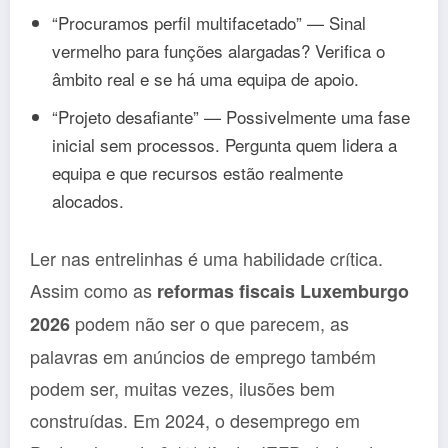
“Procuramos perfil multifacetado” — Sinal
vermelho para funções alargadas? Verifica o
âmbito real e se há uma equipa de apoio.
“Projeto desafiante” — Possivelmente uma fase
inicial sem processos. Pergunta quem lidera a
equipa e que recursos estão realmente
alocados.
Ler nas entrelinhas é uma habilidade crítica.
Assim como as
reformas fiscais Luxemburgo
podem não ser o que parecem, as
2026
palavras em anúncios de emprego também
podem ser, muitas vezes, ilusões bem
construídas. Em 2024, o desemprego em