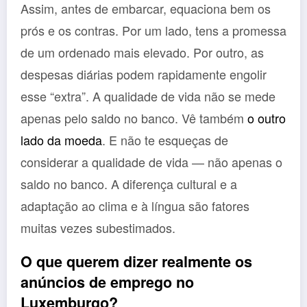
Assim, antes de embarcar, equaciona bem os
prós e os contras. Por um lado, tens a promessa
de um ordenado mais elevado. Por outro, as
despesas diárias podem rapidamente engolir
esse “extra”. A qualidade de vida não se mede
apenas pelo saldo no banco. Vê também
o outro
lado da moeda
. E não te esqueças de
considerar a qualidade de vida — não apenas o
saldo no banco. A diferença cultural e a
adaptação ao clima e à língua são fatores
muitas vezes subestimados.
O que querem dizer realmente os
anúncios de emprego no
Luxemburgo?