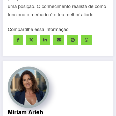
uma posição. O conhecimento realista de como
funciona o mercado é o teu melhor aliado.
Compartilhe essa informação
Miriam Arieh