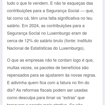
tudo o que te vendem. E não te esqueças das
contribuições para a Segurança Social — que,
tal como cá, têm uma fatia significativa no teu
salário. Em 2024, as contribuições para a
Segurança Social no Luxemburgo eram de
cerca de 12% do salário bruto (fonte: Instituto
Nacional de Estatísticas do Luxemburgo).
O que as empresas não te contam logo é que,
muitas vezes, os pacotes de benefícios são
repensados para se ajustarem às novas regras.
E adivinha quem fica com a fatura no fim do
dia? As reformas fiscais podem ser usadas
como desculpa para limar os “extras” que
tornavam o pacote mais atrativo. Se não