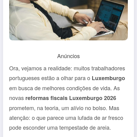
Anúncios
Ora, vejamos a realidade: muitos trabalhadores
portugueses estão a olhar para o
Luxemburgo
em busca de melhores condições de vida. As
novas
reformas fiscais Luxemburgo 2026
prometem, na teoria, um alívio no bolso. Mas
atenção: o que parece uma lufada de ar fresco
pode esconder uma tempestade de areia.