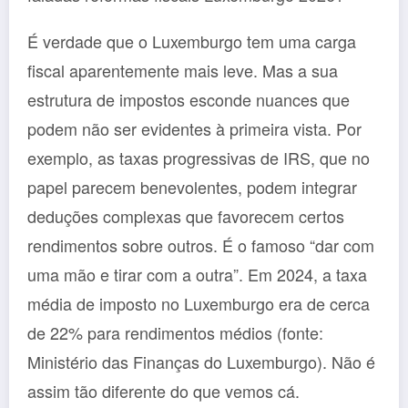
É verdade que o Luxemburgo tem uma carga
fiscal aparentemente mais leve. Mas a sua
estrutura de impostos esconde nuances que
podem não ser evidentes à primeira vista. Por
exemplo, as taxas progressivas de IRS, que no
papel parecem benevolentes, podem integrar
deduções complexas que favorecem certos
rendimentos sobre outros. É o famoso “dar com
uma mão e tirar com a outra”. Em 2024, a taxa
média de imposto no Luxemburgo era de cerca
de 22% para rendimentos médios (fonte:
Ministério das Finanças do Luxemburgo). Não é
assim tão diferente do que vemos cá.