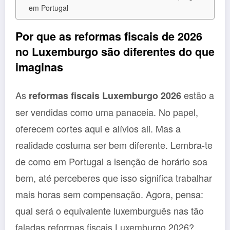
em Portugal
Por que as reformas fiscais de 2026
no Luxemburgo são diferentes do que
imaginas
As
estão a
reformas fiscais Luxemburgo 2026
ser vendidas como uma panaceia. No papel,
oferecem cortes aqui e alívios ali. Mas a
realidade costuma ser bem diferente. Lembra-te
de como em Portugal a isenção de horário soa
bem, até perceberes que isso significa trabalhar
mais horas sem compensação. Agora, pensa:
qual será o equivalente luxemburguês nas tão
faladas reformas fiscais Luxemburgo 2026?