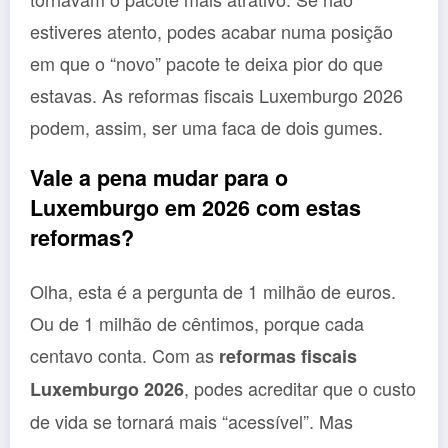
estiveres atento, podes acabar numa posição
em que o “novo” pacote te deixa pior do que
estavas. As reformas fiscais Luxemburgo 2026
podem, assim, ser uma faca de dois gumes.
Vale a pena mudar para o
Luxemburgo em 2026 com estas
reformas?
Olha, esta é a pergunta de 1 milhão de euros.
Ou de 1 milhão de cêntimos, porque cada
centavo conta. Com as
reformas fiscais
, podes acreditar que o custo
Luxemburgo 2026
de vida se tornará mais “acessível”. Mas