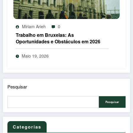
Miriam Arieh
0
Trabalho em Bruxelas: As
Oportunidades e Obstáculos em 2026
Maio 19, 2026
Pesquisar
Pesquisar
Categorias