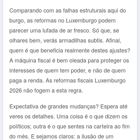
Comparando com as falhas estruturais aqui do
burgo, as reformas no Luxemburgo podem
parecer uma lufada de ar fresco. Só que, se
olhares bem, verás armadilhas subtis. Afinal,
quem é que beneficia realmente destes ajustes?
A máquina fiscal é bem oleada para proteger os
interesses de quem tem poder, e não de quem
paga a renda. As reformas fiscais Luxemburgo
2026 não fogem a esta regra.
Expectativa de grandes mudanças? Espera até
veres os detalhes. Uma coisa é o que dizem os
políticos; outra é o que sentes na carteira ao fim
do mês. E sejamos claros: a ilusão de um