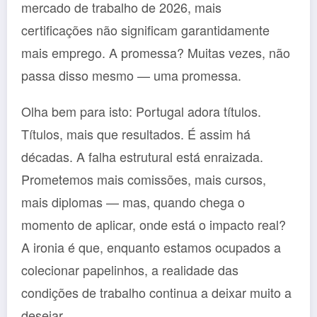
mercado de trabalho de 2026, mais
certificações não significam garantidamente
mais emprego. A promessa? Muitas vezes, não
passa disso mesmo — uma promessa.
Olha bem para isto: Portugal adora títulos.
Títulos, mais que resultados. É assim há
décadas. A falha estrutural está enraizada.
Prometemos mais comissões, mais cursos,
mais diplomas — mas, quando chega o
momento de aplicar, onde está o impacto real?
A ironia é que, enquanto estamos ocupados a
colecionar papelinhos, a realidade das
condições de trabalho continua a deixar muito a
desejar.