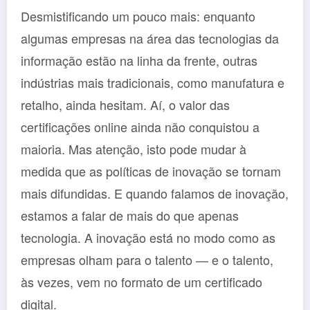
Desmistificando um pouco mais: enquanto
algumas empresas na área das tecnologias da
informação estão na linha da frente, outras
indústrias mais tradicionais, como manufatura e
retalho, ainda hesitam. Aí, o valor das
certificações online ainda não conquistou a
maioria. Mas atenção, isto pode mudar à
medida que as políticas de inovação se tornam
mais difundidas. E quando falamos de inovação,
estamos a falar de mais do que apenas
tecnologia. A inovação está no modo como as
empresas olham para o talento — e o talento,
às vezes, vem no formato de um certificado
digital.