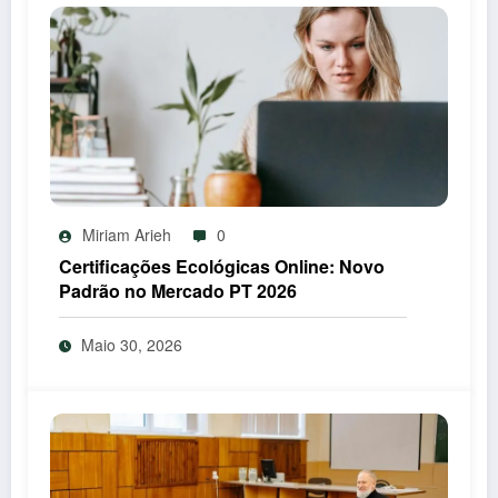
Miriam Arieh
0
Certificações Ecológicas Online: Novo
Padrão no Mercado PT 2026
Maio 30, 2026