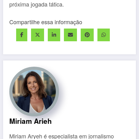
próxima jogada tática.
Compartilhe essa informação
Miriam Arieh
Miriam Aryeh é especialista em jornalismo