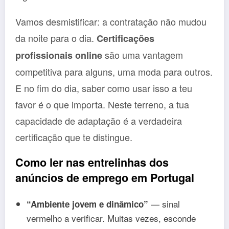
Vamos desmistificar: a contratação não mudou
da noite para o dia.
Certificações
são uma vantagem
profissionais online
competitiva para alguns, uma moda para outros.
E no fim do dia, saber como usar isso a teu
favor é o que importa. Neste terreno, a tua
capacidade de adaptação é a verdadeira
certificação que te distingue.
Como ler nas entrelinhas dos
anúncios de emprego em Portugal
— sinal
“Ambiente jovem e dinâmico”
vermelho a verificar. Muitas vezes, esconde