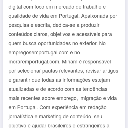
digital com foco em mercado de trabalho e
qualidade de vida em Portugal. Apaixonada por
pesquisa e escrita, dedica-se a produzir
conteúdos claros, objetivos e acessíveis para
quem busca oportunidades no exterior. No
empregosemportugal.com e no
moraremportugal.com, Miriam é responsável
por selecionar pautas relevantes, revisar artigos
e garantir que todas as informações estejam
atualizadas e de acordo com as tendências
mais recentes sobre emprego, imigração e vida
em Portugal. Com experiência em redação
jornalística e marketing de conteúdo, seu
objetivo é ajudar brasileiros e estrangeiros a