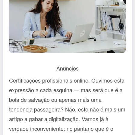
Anúncios
Certificações profissionais online. Ouvimos esta
expressão a cada esquina — mas será que é a
boia de salvação ou apenas mais uma
tendência passageira? Não, este não é mais um
artigo a gabar a digitalização. Vamos já à
verdade inconveniente: no pântano que é o