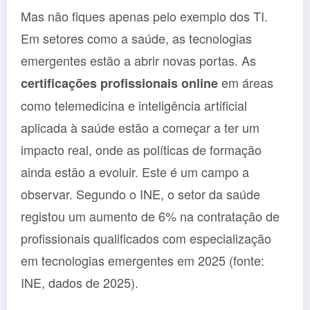
Mas não fiques apenas pelo exemplo dos TI.
Em setores como a saúde, as tecnologias
emergentes estão a abrir novas portas. As
em áreas
certificações profissionais online
como telemedicina e inteligência artificial
aplicada à saúde estão a começar a ter um
impacto real, onde as políticas de formação
ainda estão a evoluir. Este é um campo a
observar. Segundo o INE, o setor da saúde
registou um aumento de 6% na contratação de
profissionais qualificados com especialização
em tecnologias emergentes em 2025 (fonte:
INE, dados de 2025).