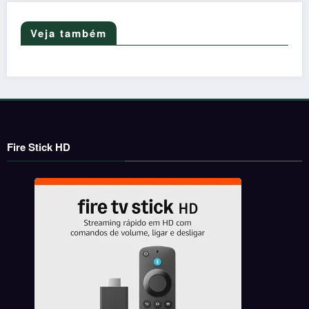
Veja também
Fire Stick HD