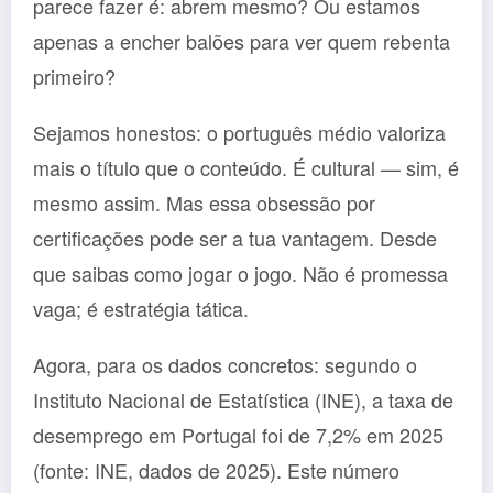
parece fazer é: abrem mesmo? Ou estamos
apenas a encher balões para ver quem rebenta
primeiro?
Sejamos honestos: o português médio valoriza
mais o título que o conteúdo. É cultural — sim, é
mesmo assim. Mas essa obsessão por
certificações pode ser a tua vantagem. Desde
que saibas como jogar o jogo. Não é promessa
vaga; é estratégia tática.
Agora, para os dados concretos: segundo o
Instituto Nacional de Estatística (INE), a taxa de
desemprego em Portugal foi de 7,2% em 2025
(fonte: INE, dados de 2025). Este número