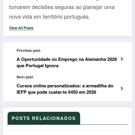
tomarem decisões seguras ao planejar uma
nova vida em território português.
View All Posts
Previous post
A Oportunidade no Emprego na Alemanha 2026
que Portugal Ignora
Next post
Cursos online personalizados: a armadilha do
IEFP que pode custar-te €450 em 2026
POSTS RELACIONADOS