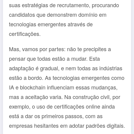
suas estratégias de recrutamento, procurando
candidatos que demonstrem domínio em
tecnologias emergentes através de
certificações.
Mas, vamos por partes: não te precipites a
pensar que todas estão a mudar. Esta
adaptação é gradual, e nem todas as indústrias
estão a bordo. As tecnologias emergentes como
IA e blockchain influenciam essas mudanças,
mas a aceitação varia. Na construção civil, por
exemplo, o uso de certificações online ainda
está a dar os primeiros passos, com as
empresas hesitantes em adotar padrões digitais.