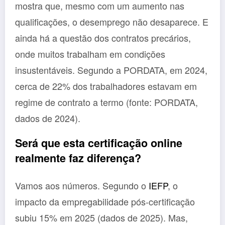
mostra que, mesmo com um aumento nas
qualificações, o desemprego não desaparece. E
ainda há a questão dos contratos precários,
onde muitos trabalham em condições
insustentáveis. Segundo a PORDATA, em 2024,
cerca de 22% dos trabalhadores estavam em
regime de contrato a termo (fonte: PORDATA,
dados de 2024).
Será que esta certificação online
realmente faz diferença?
Vamos aos números. Segundo o
IEFP
, o
impacto da empregabilidade pós-certificação
subiu 15% em 2025 (dados de 2025). Mas,