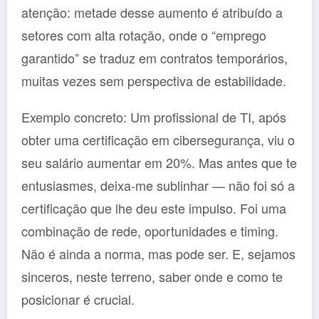
atenção: metade desse aumento é atribuído a
setores com alta rotação, onde o “emprego
garantido” se traduz em contratos temporários,
muitas vezes sem perspectiva de estabilidade.
Exemplo concreto: Um profissional de TI, após
obter uma certificação em cibersegurança, viu o
seu salário aumentar em 20%. Mas antes que te
entusiasmes, deixa-me sublinhar — não foi só a
certificação que lhe deu este impulso. Foi uma
combinação de rede, oportunidades e timing.
Não é ainda a norma, mas pode ser. E, sejamos
sinceros, neste terreno, saber onde e como te
posicionar é crucial.