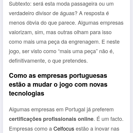
Subtexto: será esta moda passageira ou um
verdadeiro divisor de águas? A resposta é
menos óbvia do que parece. Algumas empresas
valorizam, sim, mas outras olham para isso
como mais uma peça da engrenagem. E neste
jogo, ser visto como “mais uma peça” não é,
definitivamente, o que pretendes.
Como as empresas portuguesas
estão a mudar o jogo com novas
tecnologias
Algumas empresas em Portugal já preferem
. É um facto.
certificações profissionais online
Empresas como a
Celfocus
estão a inovar nas