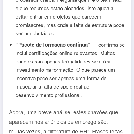
e que recursos estão alocados. Isto ajuda a
evitar entrar em projetos que parecem
promissores, mas onde a falta de estrutura pode
ser um obstáculo.
— confirma se
“Pacote de formação contínua”
inclui certificações online relevantes. Muitos
pacotes são apenas formalidades sem real
investimento na formação. O que parece um
incentivo pode ser apenas uma forma de
mascarar a falta de apoio real ao
desenvolvimento profissional.
Agora, uma breve análise: estes chavões que
aparecem nos anúncios de emprego são,
muitas vezes, a “literatura de RH”. Frases feitas