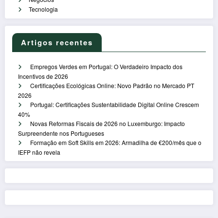
Tecnologia
Artigos recentes
Empregos Verdes em Portugal: O Verdadeiro Impacto dos
Incentivos de 2026
Certificações Ecológicas Online: Novo Padrão no Mercado PT
2026
Portugal: Certificações Sustentabilidade Digital Online Crescem
40%
Novas Reformas Fiscais de 2026 no Luxemburgo: Impacto
Surpreendente nos Portugueses
Formação em Soft Skills em 2026: Armadilha de €200/mês que o
IEFP não revela