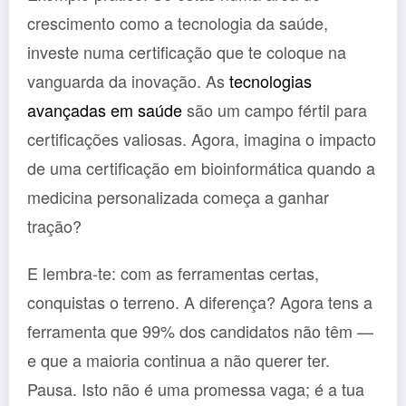
crescimento como a tecnologia da saúde,
investe numa certificação que te coloque na
vanguarda da inovação. As
tecnologias
avançadas em saúde
são um campo fértil para
certificações valiosas. Agora, imagina o impacto
de uma certificação em bioinformática quando a
medicina personalizada começa a ganhar
tração?
E lembra-te: com as ferramentas certas,
conquistas o terreno. A diferença? Agora tens a
ferramenta que 99% dos candidatos não têm —
e que a maioria continua a não querer ter.
Pausa. Isto não é uma promessa vaga; é a tua