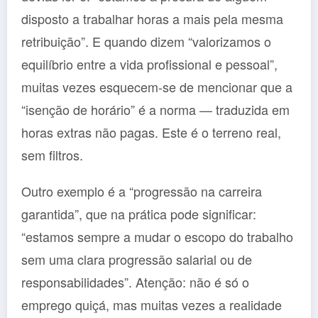
disposto a trabalhar horas a mais pela mesma
retribuição”. E quando dizem “valorizamos o
equilíbrio entre a vida profissional e pessoal”,
muitas vezes esquecem-se de mencionar que a
“isenção de horário” é a norma — traduzida em
horas extras não pagas. Este é o terreno real,
sem filtros.
Outro exemplo é a “progressão na carreira
garantida”, que na prática pode significar:
“estamos sempre a mudar o escopo do trabalho
sem uma clara progressão salarial ou de
responsabilidades”. Atenção: não é só o
emprego quiçá, mas muitas vezes a realidade