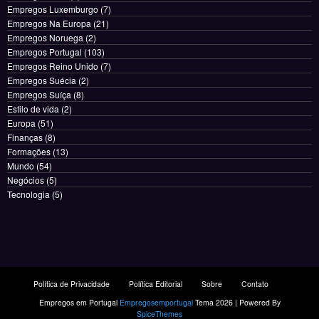
Empregos Luxemburgo
(7)
Empregos Na Europa
(21)
Empregos Noruega
(2)
Empregos Portugal
(103)
Empregos Reino Unido
(7)
Empregos Suécia
(2)
Empregos Suíça
(8)
Estilo de vida
(2)
Europa
(51)
Finanças
(8)
Formações
(13)
Mundo
(54)
Negócios
(5)
Tecnologia
(5)
Política de Privacidade
Política Editorial
Sobre
Contato
Empregos em Portugal
Empregosemportugal
Tema 2026 | Powered By
SpiceThemes