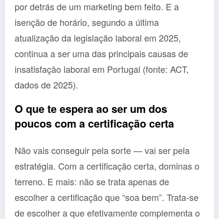
por detrás de um marketing bem feito. E a
isenção de horário, segundo a última
atualização da legislação laboral em 2025,
continua a ser uma das principais causas de
insatisfação laboral em Portugal (fonte: ACT,
dados de 2025).
O que te espera ao ser um dos
poucos com a certificação certa
Não vais conseguir pela sorte — vai ser pela
estratégia. Com a certificação certa, dominas o
terreno. E mais: não se trata apenas de
escolher a certificação que “soa bem”. Trata-se
de escolher a que efetivamente complementa o