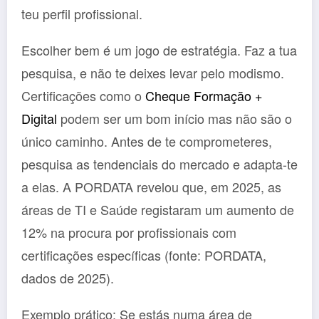
teu perfil profissional.
Escolher bem é um jogo de estratégia. Faz a tua
pesquisa, e não te deixes levar pelo modismo.
Certificações como o
Cheque Formação +
Digital
podem ser um bom início mas não são o
único caminho. Antes de te comprometeres,
pesquisa as tendenciais do mercado e adapta-te
a elas. A PORDATA revelou que, em 2025, as
áreas de TI e Saúde registaram um aumento de
12% na procura por profissionais com
certificações específicas (fonte: PORDATA,
dados de 2025).
Exemplo prático: Se estás numa área de