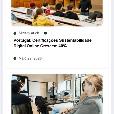
Miriam Arieh
0
Portugal: Certificações Sustentabilidade
Digital Online Crescem 40%
Maio 29, 2026