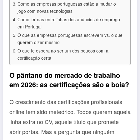
Como as empresas portuguesas estão a mudar o
jogo com novas tecnologias
Como ler nas entrelinhas dos anúncios de emprego
em Portugal
O que as empresas portuguesas escrevem vs. o que
querem dizer mesmo
O que te espera ao ser um dos poucos com a
certificação certa
O pântano do mercado de trabalho
em 2026: as certificações são a boia?
O crescimento das certificações profissionais
online tem sido meteórico. Todos querem aquela
linha extra no CV, aquele título que promete
abrir portas. Mas a pergunta que ninguém