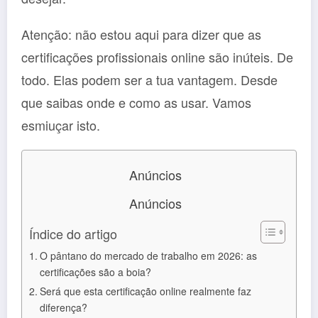
Atenção: não estou aqui para dizer que as
certificações profissionais online são inúteis. De
todo. Elas podem ser a tua vantagem. Desde
que saibas onde e como as usar. Vamos
esmiuçar isto.
Anúncios
Anúncios
Índice do artigo
O pântano do mercado de trabalho em 2026: as
certificações são a boia?
Será que esta certificação online realmente faz
diferença?