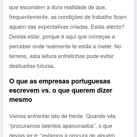
que escondem a dura realidade de que,
frequentemente, as condições de trabalho ficam
aquém das expectativas criadas. Estás atento?
Devias estar, porque é aqui que começas a
perceber onde realmente te estás a meter. No
terreno, esta leitura entrelinhas pode evitar
desilusões futuras.
O que as empresas portuguesas
escrevem vs. o que querem dizer
mesmo
Vamos enfrentar isto de frente. Quando vês
“procuramos talentos apaixonados”, o que
devias ler é: “estamos à procura de alguém