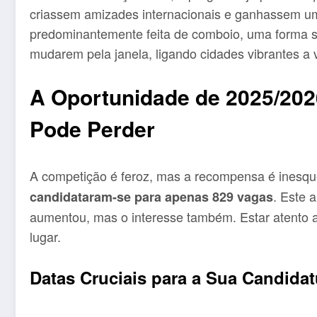
criassem amizades internacionais e ganhassem u
predominantemente feita de comboio, uma forma su
mudarem pela janela, ligando cidades vibrantes a v
A Oportunidade de 2025/202
Pode Perder
A competição é feroz, mas a recompensa é inesqu
. Este 
candidataram-se para apenas 829 vagas
aumentou, mas o interesse também. Estar atento ao
lugar.
Datas Cruciais para a Sua Candidat