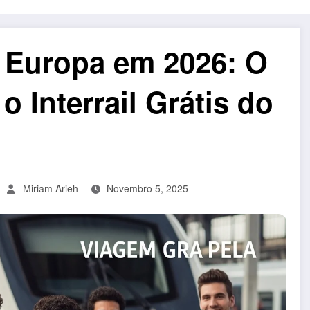
a Europa em 2026: O
 Interrail Grátis do
Miriam Arieh
Novembro 5, 2025