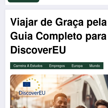
Viajar de Graça pel
Guia Completo para o
DiscoverEU
Carreira A Estudos
Empregos
Europa
Mundo