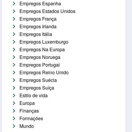
Empregos Espanha
Empregos Estados Unidos
Empregos França
Empregos Irlanda
Empregos Itália
Empregos Luxemburgo
Empregos Na Europa
Empregos Noruega
Empregos Portugal
Empregos Reino Unido
Empregos Suécia
Empregos Suíça
Estilo de vida
Europa
Finanças
Formações
Mundo