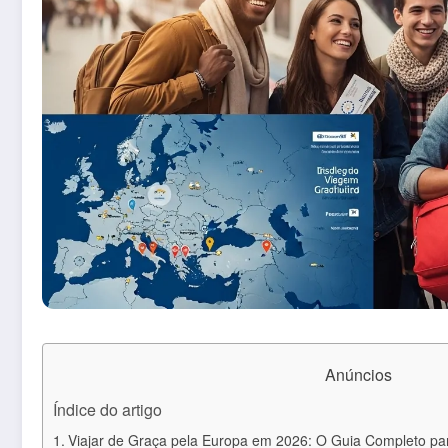
Anúncios
Índice do artigo
Viajar de Graça pela Europa em 2026: O Guia Completo para