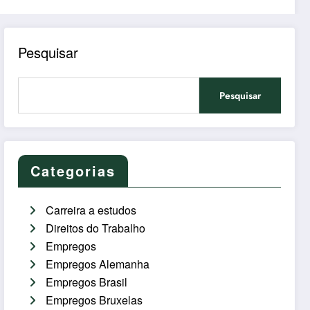
Pesquisar
Pesquisar
Categorias
Carreira a estudos
Direitos do Trabalho
Empregos
Empregos Alemanha
Empregos Brasil
Empregos Bruxelas