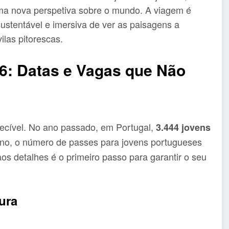
ma nova perspetiva sobre o mundo. A viagem é
stentável e imersiva de ver as paisagens a
ilas pitorescas.
6: Datas e Vagas que Não
ecível. No ano passado, em Portugal,
3.444 jovens
ano, o número de passes para jovens portugueses
s detalhes é o primeiro passo para garantir o seu
ura