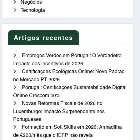
Negócios
Tecnologia
Artigos recentes
Empregos Verdes em Portugal: O Verdadeiro
Impacto dos Incentivos de 2026
Certificações Ecológicas Online: Novo Padrão
no Mercado PT 2026
Portugal: Certificações Sustentabilidade Digital
Online Crescem 40%
Novas Reformas Fiscais de 2026 no
Luxemburgo: Impacto Surpreendente nos
Portugueses
Formação em Soft Skills em 2026: Armadilha
de €200/mês que o IEFP não revela