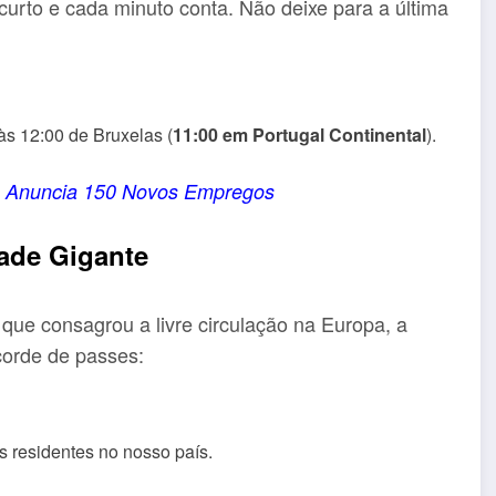
urto e cada minuto conta. Não deixe para a última
s 12:00 de Bruxelas (
11:00 em Portugal Continental
).
A Anuncia 150 Novos Empregos
ade Gigante
que consagrou a livre circulação na Europa, a
corde de passes:
 residentes no nosso país.