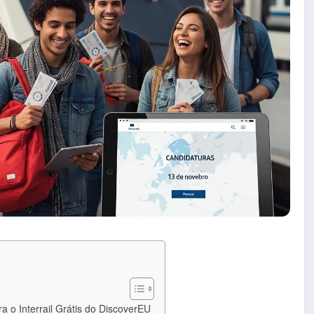
 o Interrail Grátis do DiscoverEU