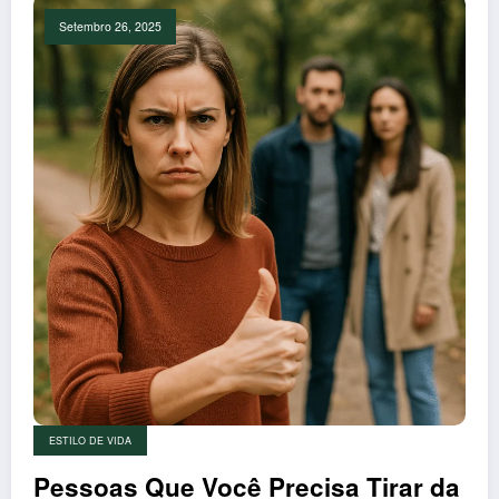
Setembro 26, 2025
ESTILO DE VIDA
Pessoas Que Você Precisa Tirar da