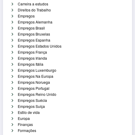
Carreira a estudos
Direitos do Trabalho
Empregos
Empregos Alemanha
Empregos Brasil
Empregos Bruxelas
Empregos Espanha
Empregos Estados Unidos
Empregos França
Empregos Irlanda
Empregos Itália
Empregos Luxemburgo
Empregos Na Europa
Empregos Noruega
Empregos Portugal
Empregos Reino Unido
Empregos Suécia
Empregos Suíça
Estilo de vida
Europa
Finanças
Formações