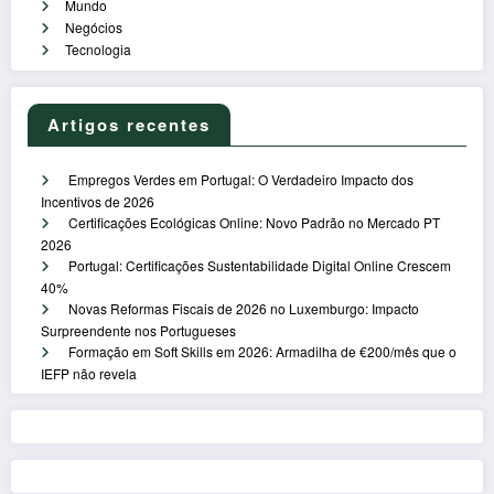
Mundo
Negócios
Tecnologia
Artigos recentes
Empregos Verdes em Portugal: O Verdadeiro Impacto dos
Incentivos de 2026
Certificações Ecológicas Online: Novo Padrão no Mercado PT
2026
Portugal: Certificações Sustentabilidade Digital Online Crescem
40%
Novas Reformas Fiscais de 2026 no Luxemburgo: Impacto
Surpreendente nos Portugueses
Formação em Soft Skills em 2026: Armadilha de €200/mês que o
IEFP não revela