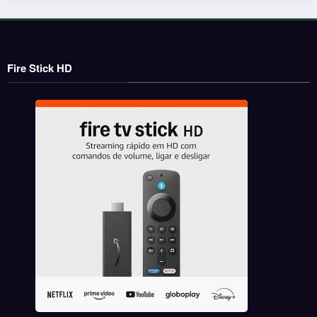
Fire Stick HD