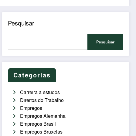
Pesquisar
Pesquisar
Categorias
Carreira a estudos
Direitos do Trabalho
Empregos
Empregos Alemanha
Empregos Brasil
Empregos Bruxelas