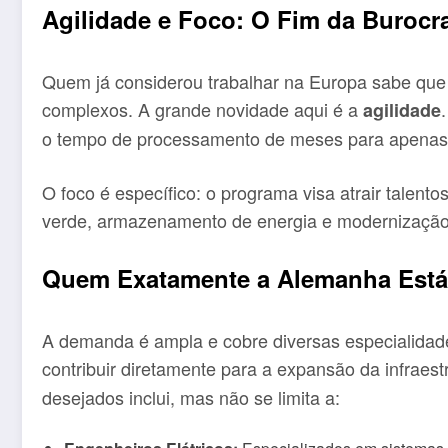
Agilidade e Foco: O Fim da Burocr
Quem já considerou trabalhar na Europa sabe que
complexos. A grande novidade aqui é a
agilidade
o tempo de processamento de meses para apenas 
O foco é específico: o programa visa atrair talento
verde, armazenamento de energia e modernização 
Quem Exatamente a Alemanha Está
A demanda é ampla e cobre diversas especialidad
contribuir diretamente para a expansão da infraest
desejados inclui, mas não se limita a: