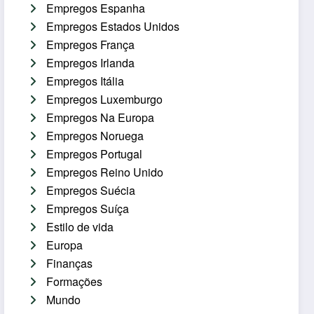
Empregos Espanha
Empregos Estados Unidos
Empregos França
Empregos Irlanda
Empregos Itália
Empregos Luxemburgo
Empregos Na Europa
Empregos Noruega
Empregos Portugal
Empregos Reino Unido
Empregos Suécia
Empregos Suíça
Estilo de vida
Europa
Finanças
Formações
Mundo