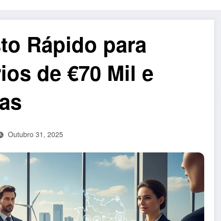
to Rápido para
ios de €70 Mil e
as
Outubro 31, 2025