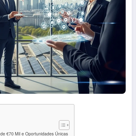
 de €70 Mil e Oportunidades Únicas