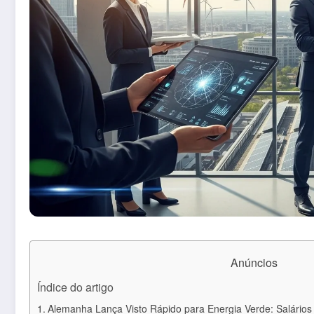
Anúncios
Índice do artigo
Alemanha Lança Visto Rápido para Energia Verde: Salários