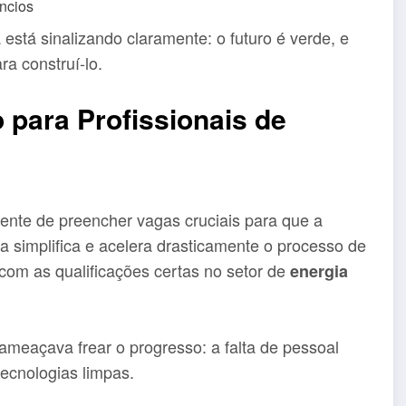
ncios
 está sinalizando claramente: o futuro é verde, e
a construí-lo.
 para Profissionais de
gente de preencher vagas cruciais para que a
 simplifica e acelera drasticamente o processo de
com as qualificações certas no setor de
energia
ameaçava frear o progresso: a falta de pessoal
tecnologias limpas.