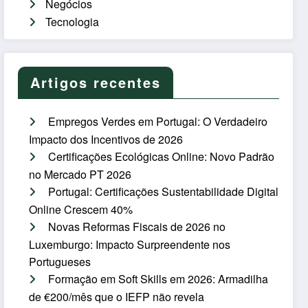
Negócios
Tecnologia
Artigos recentes
Empregos Verdes em Portugal: O Verdadeiro
Impacto dos Incentivos de 2026
Certificações Ecológicas Online: Novo Padrão
no Mercado PT 2026
Portugal: Certificações Sustentabilidade Digital
Online Crescem 40%
Novas Reformas Fiscais de 2026 no
Luxemburgo: Impacto Surpreendente nos
Portugueses
Formação em Soft Skills em 2026: Armadilha
de €200/mês que o IEFP não revela