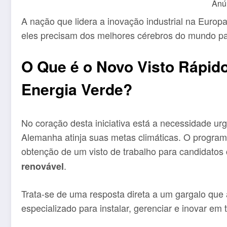
Anú
A nação que lidera a inovação industrial na Europa
eles precisam dos melhores cérebros do mundo par
O Que é o Novo Visto Rápido
Energia Verde?
No coração desta iniciativa está a necessidade ur
Alemanha atinja suas metas climáticas. O programa
obtenção de um visto de trabalho para candidatos 
.
renovável
Trata-se de uma resposta direta a um gargalo que 
especializado para instalar, gerenciar e inovar em 