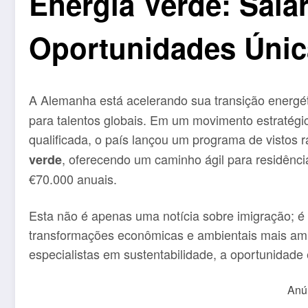
Energia Verde: Salár
Oportunidades Únic
A Alemanha está acelerando sua transição energé
para talentos globais. Em um movimento estratég
qualificada, o país lançou um programa de vistos 
, oferecendo um caminho ágil para residênci
verde
€70.000 anuais.
Esta não é apenas uma notícia sobre imigração; é
transformações econômicas e ambientais mais ambi
especialistas em sustentabilidade, a oportunidade
Anú