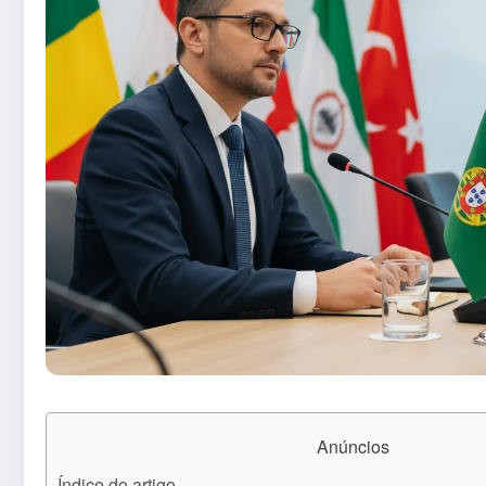
Anúncios
Índice do artigo