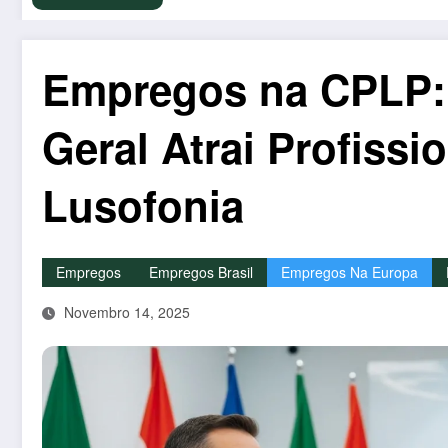
Empregos na CPLP: 
Geral Atrai Profissi
Lusofonia
Empregos
Empregos Brasil
Empregos Na Europa
Novembro 14, 2025