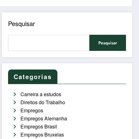
Pesquisar
Pesquisar
Categorias
Carreira a estudos
Direitos do Trabalho
Empregos
Empregos Alemanha
Empregos Brasil
Empregos Bruxelas