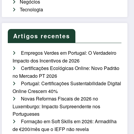
Negócios
Tecnologia
Artigos recentes
Empregos Verdes em Portugal: O Verdadeiro
Impacto dos Incentivos de 2026
Certificações Ecológicas Online: Novo Padrão
no Mercado PT 2026
Portugal: Certificações Sustentabilidade Digital
Online Crescem 40%
Novas Reformas Fiscais de 2026 no
Luxemburgo: Impacto Surpreendente nos
Portugueses
Formação em Soft Skills em 2026: Armadilha
de €200/mês que o IEFP não revela