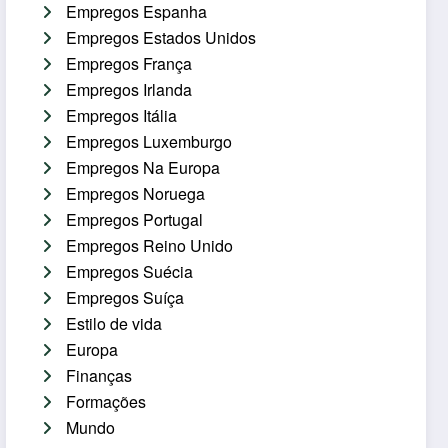
Empregos Espanha
Empregos Estados Unidos
Empregos França
Empregos Irlanda
Empregos Itália
Empregos Luxemburgo
Empregos Na Europa
Empregos Noruega
Empregos Portugal
Empregos Reino Unido
Empregos Suécia
Empregos Suíça
Estilo de vida
Europa
Finanças
Formações
Mundo