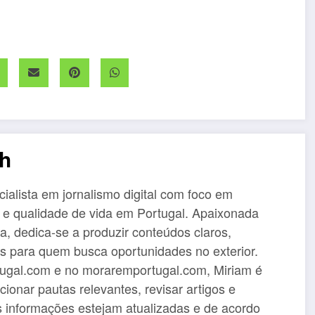
eh
ialista em jornalismo digital com foco em
 e qualidade de vida em Portugal. Apaixonada
ta, dedica-se a produzir conteúdos claros,
is para quem busca oportunidades no exterior.
gal.com e no moraremportugal.com, Miriam é
cionar pautas relevantes, revisar artigos e
s informações estejam atualizadas e de acordo