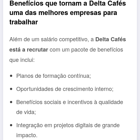
Benefícios que tornam a Delta Cafés
uma das melhores empresas para
trabalhar
Além de um salário competitivo, a
Delta Cafés
com um pacote de benefícios
está a recrutar
que inclui:
Planos de formação contínua;
Oportunidades de crescimento interno;
Benefícios sociais e incentivos à qualidade
de vida;
Integração em projetos digitais de grande
impacto.