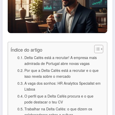
Índice do artigo
Delta Cafés está a recrutar! A empresa mais
admirada de Portugal abre novas vagas
Por que a Delta Cafés está a recrutar e o que
isso revela sobre o mercado
A vaga dos sonhos: HR Analytics Specialist em
Lisboa
O perfil que a Delta Cafés procura e o que
pode destacar o teu CV
Trabalhar na Delta Cafés: o que dizem os
colaboradores sobre a cultura