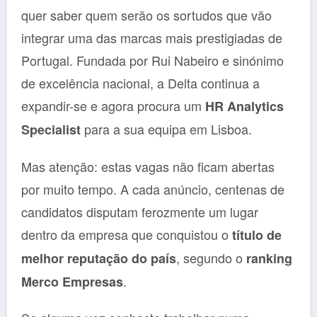
quer saber quem serão os sortudos que vão
integrar uma das marcas mais prestigiadas de
Portugal. Fundada por Rui Nabeiro e sinónimo
de excelência nacional, a Delta continua a
expandir-se e agora procura um
HR Analytics
para a sua equipa em Lisboa.
Specialist
Mas atenção: estas vagas não ficam abertas
por muito tempo. A cada anúncio, centenas de
candidatos disputam ferozmente um lugar
dentro da empresa que conquistou o
título de
, segundo o
melhor reputação do país
ranking
.
Merco Empresas