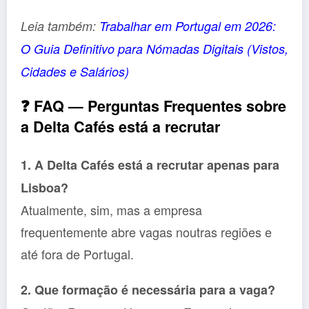
Leia também:
Trabalhar em Portugal em 2026:
O Guia Definitivo para Nómadas Digitais (Vistos,
Cidades e Salários)
❓
FAQ — Perguntas Frequentes sobre
a Delta Cafés está a recrutar
1. A Delta Cafés está a recrutar apenas para
Lisboa?
Atualmente, sim, mas a empresa
frequentemente abre vagas noutras regiões e
até fora de Portugal.
2. Que formação é necessária para a vaga?