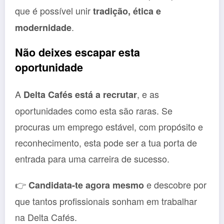
que é possível unir
tradição, ética e
.
modernidade
Não deixes escapar esta
oportunidade
A
, e as
Delta Cafés está a recrutar
oportunidades como esta são raras. Se
procuras um emprego estável, com propósito e
reconhecimento, esta pode ser a tua porta de
entrada para uma carreira de sucesso.
👉
e descobre por
Candidata-te agora mesmo
que tantos profissionais sonham em trabalhar
na Delta Cafés.