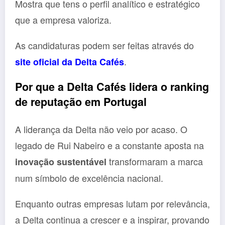
Mostra que tens o perfil analítico e estratégico
que a empresa valoriza.
As candidaturas podem ser feitas através do
.
site oficial da Delta Cafés
Por que a Delta Cafés lidera o ranking
de reputação em Portugal
A liderança da Delta não veio por acaso. O
legado de Rui Nabeiro e a constante aposta na
transformaram a marca
inovação sustentável
num símbolo de excelência nacional.
Enquanto outras empresas lutam por relevância,
a Delta continua a crescer e a inspirar, provando