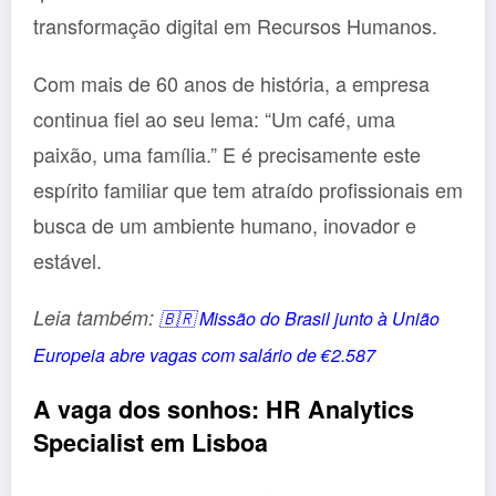
transformação digital em Recursos Humanos.
Com mais de 60 anos de história, a empresa
continua fiel ao seu lema: “Um café, uma
paixão, uma família.” E é precisamente este
espírito familiar que tem atraído profissionais em
busca de um ambiente humano, inovador e
estável.
Leia também:
🇧🇷 Missão do Brasil junto à União
Europeia abre vagas com salário de €2.587
A vaga dos sonhos: HR Analytics
Specialist em Lisboa