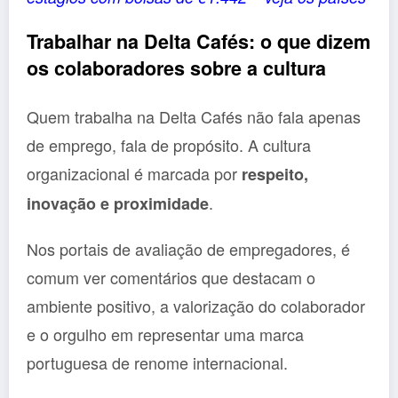
Trabalhar na Delta Cafés: o que dizem
os colaboradores sobre a cultura
Quem trabalha na Delta Cafés não fala apenas
de emprego, fala de propósito. A cultura
organizacional é marcada por
respeito,
.
inovação e proximidade
Nos portais de avaliação de empregadores, é
comum ver comentários que destacam o
ambiente positivo, a valorização do colaborador
e o orgulho em representar uma marca
portuguesa de renome internacional.