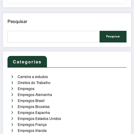
Pesquisar
Pesquisar
Categorias
Carreira a estudos
Direitos do Trabalho
Empregos
Empregos Alemanha
Empregos Brasil
Empregos Bruxelas
Empregos Espanha
Empregos Estados Unidos
Empregos França
Empregos Irlanda