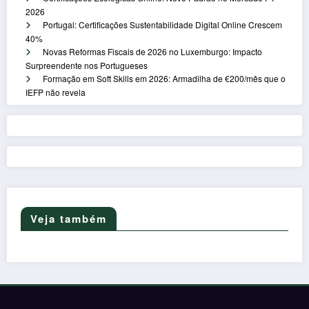
2026
Portugal: Certificações Sustentabilidade Digital Online Crescem
40%
Novas Reformas Fiscais de 2026 no Luxemburgo: Impacto
Surpreendente nos Portugueses
Formação em Soft Skills em 2026: Armadilha de €200/mês que o
IEFP não revela
Veja também