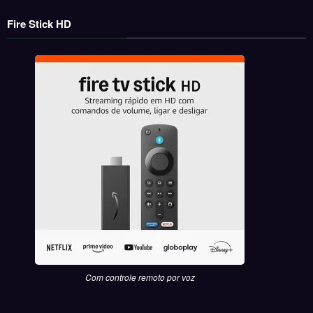
Fire Stick HD
Com controle remoto por voz