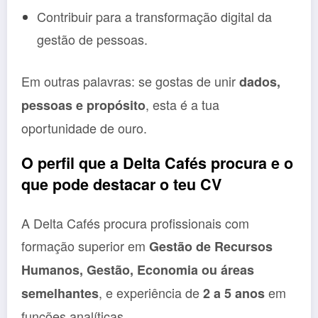
Contribuir para a transformação digital da
gestão de pessoas.
Em outras palavras: se gostas de unir
dados,
, esta é a tua
pessoas e propósito
oportunidade de ouro.
O perfil que a Delta Cafés procura e o
que pode destacar o teu CV
A Delta Cafés procura profissionais com
formação superior em
Gestão de Recursos
Humanos, Gestão, Economia ou áreas
, e experiência de
em
semelhantes
2 a 5 anos
funções analíticas.