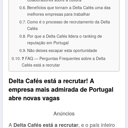
Benefícios que tornam a Delta Cafés uma das
melhores empresas para trabalhar
Como é o processo de recrutamento da Delta
Cafés
Por que a Delta Cafés lidera o ranking de
reputação em Portugal
Não deixes escapar esta oportunidade
❓ FAQ — Perguntas Frequentes sobre a Delta
Cafés está a recrutar
Delta Cafés está a recrutar! A
empresa mais admirada de Portugal
abre novas vagas
Anúncios
A
, e o país inteiro
Delta Cafés está a recrutar