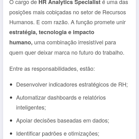
O cargo de
é uma das
HR Analytics Specialist
posições mais cobiçadas no setor de Recursos
Humanos. E com razão. A função promete unir
estratégia, tecnologia e impacto
uma combinação irresistível para
humano,
quem quer deixar marca no futuro do trabalho.
Entre as responsabilidades, estão:
Desenvolver indicadores estratégicos de RH;
Automatizar dashboards e relatórios
inteligentes;
Apoiar decisões baseadas em dados;
Identificar padrões e otimizações;