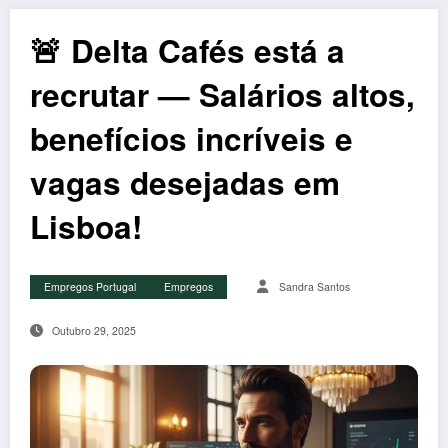
🚨 Delta Cafés está a
recrutar — Salários altos,
benefícios incríveis e
vagas desejadas em
Lisboa!
Empregos Portugal
Empregos
Sandra Santos
Outubro 29, 2025