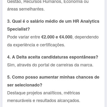
Gestão, Recursos Humanos, Economia ou
áreas semelhantes.
3. Qual é o salário médio de um HR Analytics
Specialist?
Pode variar entre
, dependendo
€2.000 e €4.000
da experiência e certificações.
4. A Delta aceita candidaturas espontâneas?
Sim, através do portal de carreiras da marca.
5. Como posso aumentar minhas chances de
ser selecionado?
Destaque projetos analíticos, métricas
mensuráveis e resultados alcançados.