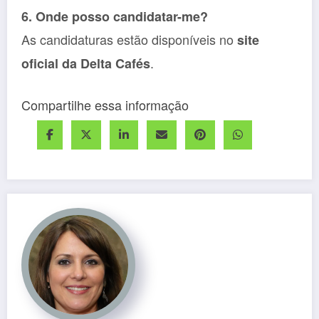
6. Onde posso candidatar-me?
As candidaturas estão disponíveis no
site
.
oficial da Delta Cafés
Compartilhe essa informação