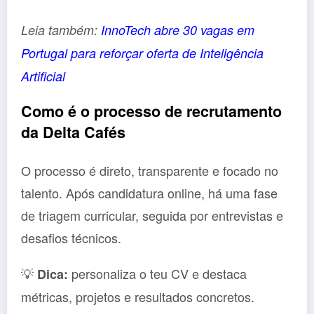
Leia também:
InnoTech abre 30 vagas em
Portugal para reforçar oferta de Inteligência
Artificial
Como é o processo de recrutamento
da Delta Cafés
O processo é direto, transparente e focado no
talento. Após candidatura online, há uma fase
de triagem curricular, seguida por entrevistas e
desafios técnicos.
💡
personaliza o teu CV e destaca
Dica:
métricas, projetos e resultados concretos.