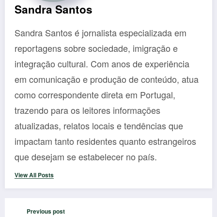
Sandra Santos
Sandra Santos é jornalista especializada em
reportagens sobre sociedade, imigração e
integração cultural. Com anos de experiência
em comunicação e produção de conteúdo, atua
como correspondente direta em Portugal,
trazendo para os leitores informações
atualizadas, relatos locais e tendências que
impactam tanto residentes quanto estrangeiros
que desejam se estabelecer no país.
View All Posts
Previous post