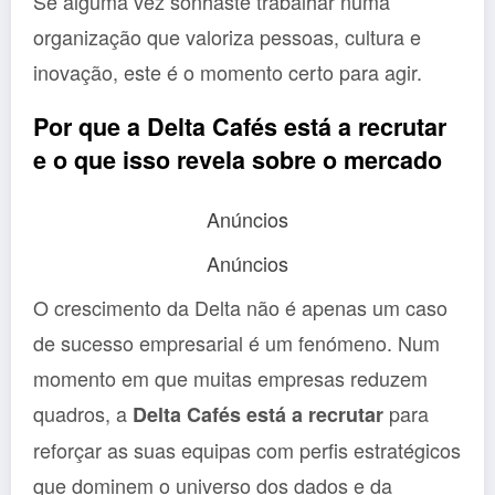
Se alguma vez sonhaste trabalhar numa
organização que valoriza pessoas, cultura e
inovação, este é o momento certo para agir.
Por que a Delta Cafés está a recrutar
e o que isso revela sobre o mercado
Anúncios
Anúncios
O crescimento da Delta não é apenas um caso
de sucesso empresarial é um fenómeno. Num
momento em que muitas empresas reduzem
quadros, a
para
Delta Cafés está a recrutar
reforçar as suas equipas com perfis estratégicos
que dominem o universo dos dados e da