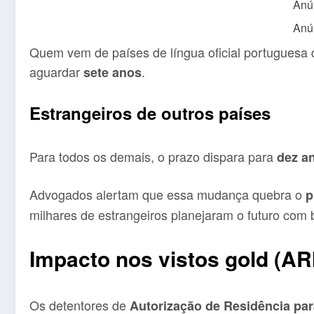
Anú
Anú
Quem vem de países de língua oficial portuguesa d
aguardar
.
sete anos
Estrangeiros de outros países
Para todos os demais, o prazo dispara para
dez a
Advogados alertam que essa mudança quebra o
p
milhares de estrangeiros planejaram o futuro com b
Impacto nos vistos gold (AR
Os detentores de
Autorização de Residência par