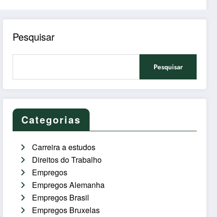
Pesquisar
Pesquisar
Categorias
Carreira a estudos
Direitos do Trabalho
Empregos
Empregos Alemanha
Empregos Brasil
Empregos Bruxelas