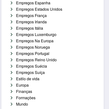
Empregos Espanha
Empregos Estados Unidos
Empregos França
Empregos Irlanda
Empregos Itália
Empregos Luxemburgo
Empregos Na Europa
Empregos Noruega
Empregos Portugal
Empregos Reino Unido
Empregos Suécia
Empregos Suíça
Estilo de vida
Europa
Finanças
Formações
Mundo