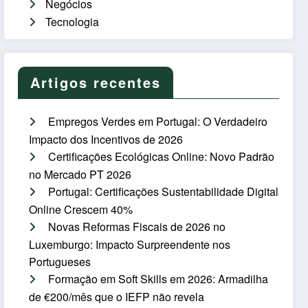
Negócios
Tecnologia
Artigos recentes
Empregos Verdes em Portugal: O Verdadeiro
Impacto dos Incentivos de 2026
Certificações Ecológicas Online: Novo Padrão
no Mercado PT 2026
Portugal: Certificações Sustentabilidade Digital
Online Crescem 40%
Novas Reformas Fiscais de 2026 no
Luxemburgo: Impacto Surpreendente nos
Portugueses
Formação em Soft Skills em 2026: Armadilha
de €200/mês que o IEFP não revela