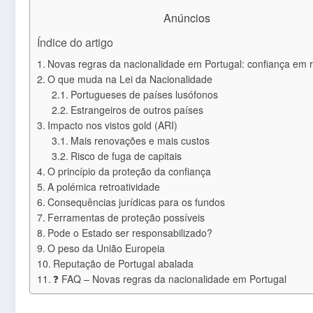
Anúncios
Índice do artigo
Novas regras da nacionalidade em Portugal: confiança em r
O que muda na Lei da Nacionalidade
Portugueses de países lusófonos
Estrangeiros de outros países
Impacto nos vistos gold (ARI)
Mais renovações e mais custos
Risco de fuga de capitais
O princípio da proteção da confiança
A polémica retroatividade
Consequências jurídicas para os fundos
Ferramentas de proteção possíveis
Pode o Estado ser responsabilizado?
O peso da União Europeia
Reputação de Portugal abalada
❓ FAQ – Novas regras da nacionalidade em Portugal