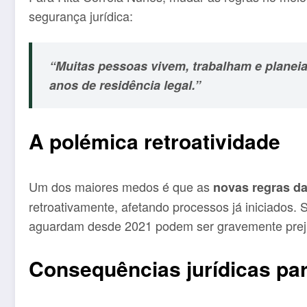
segurança jurídica:
“Muitas pessoas vivem, trabalham e planei
anos de residência legal.”
A polémica retroatividade
Um dos maiores medos é que as
novas regras da
retroativamente, afetando processos já iniciados. 
aguardam desde 2021 podem ser gravemente prej
Consequências jurídicas pa