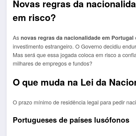
Novas regras da nacionalida
em risco?
As
novas regras da nacionalidade em Portugal
investimento estrangeiro. O Governo decidiu endur
Mas será que essa jogada coloca em risco a confia
milhares de empregos e fundos?
O que muda na Lei da Nacio
O prazo mínimo de residência legal para pedir nac
Portugueses de países lusófonos