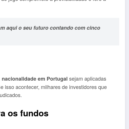
am aqui o seu futuro contando com cinco
sejam aplicadas
 nacionalidade em Portugal
Se isso acontecer, milhares de investidores que
udicados.
ra os fundos