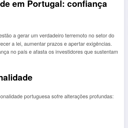
de em Portugal: confiança
estão a gerar um verdadeiro terremoto no setor do
ecer a lei, aumentar prazos e apertar exigências.
nça no país e afasta os investidores que sustentam
nalidade
ionalidade portuguesa sofre alterações profundas: