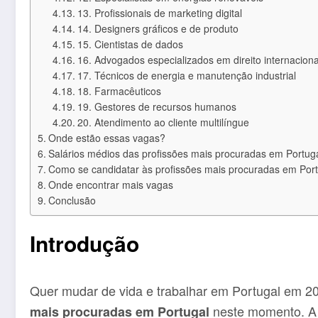
13. Profissionais de marketing digital
14. Designers gráficos e de produto
15. Cientistas de dados
16. Advogados especializados em direito internaciona
17. Técnicos de energia e manutenção industrial
18. Farmacêuticos
19. Gestores de recursos humanos
20. Atendimento ao cliente multilíngue
Onde estão essas vagas?
Salários médios das profissões mais procuradas em Portug
Como se candidatar às profissões mais procuradas em Port
Onde encontrar mais vagas
Conclusão
Introdução
Quer mudar de vida e trabalhar em Portugal em 2
neste momento. A 
mais procuradas em Portugal