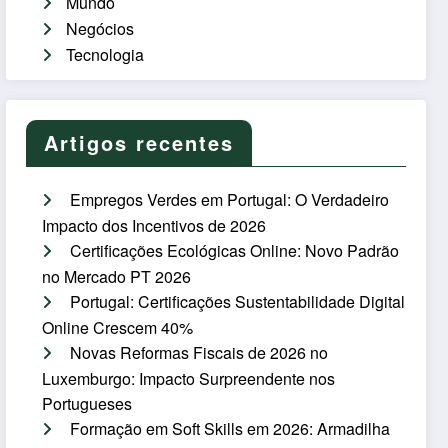
Mundo
Negócios
Tecnologia
Artigos recentes
Empregos Verdes em Portugal: O Verdadeiro
Impacto dos Incentivos de 2026
Certificações Ecológicas Online: Novo Padrão
no Mercado PT 2026
Portugal: Certificações Sustentabilidade Digital
Online Crescem 40%
Novas Reformas Fiscais de 2026 no
Luxemburgo: Impacto Surpreendente nos
Portugueses
Formação em Soft Skills em 2026: Armadilha