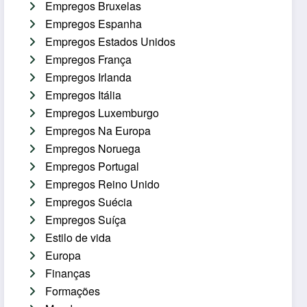
Empregos Bruxelas
Empregos Espanha
Empregos Estados Unidos
Empregos França
Empregos Irlanda
Empregos Itália
Empregos Luxemburgo
Empregos Na Europa
Empregos Noruega
Empregos Portugal
Empregos Reino Unido
Empregos Suécia
Empregos Suíça
Estilo de vida
Europa
Finanças
Formações