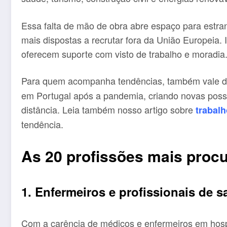
Essa falta de mão de obra abre espaço para estra
mais dispostas a recrutar fora da União Europeia.
oferecem suporte com visto de trabalho e moradia
Para quem acompanha tendências, também vale d
em Portugal após a pandemia, criando novas possi
distância. Leia também nosso artigo sobre
trabal
tendência.
As 20 profissões mais proc
1. Enfermeiros e profissionais de 
Com a carência de médicos e enfermeiros em hospi