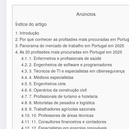
Anúncios
Índice do artigo
Introdução
Por que conhecer as profissões mais procuradas em Portug
Panorama do mercado de trabalho em Portugal em 2025
As 20 profissões mais procuradas em Portugal em 2025
1. Enfermeiros e profissionais de saúde
2. Engenheiros de software e programadores
3. Técnicos de TI e especialistas em cibersegurança
4. Médicos especialistas
5. Engenheiros civis
6. Operários da construção civil
7. Profissionais de turismo e hotelaria
8. Motoristas de pesados e logística
9. Trabalhadores agrícolas sazonais
10. Professores de áreas técnicas
11. Consultores financeiros e contadores
12. Especialistas em energias renováveis