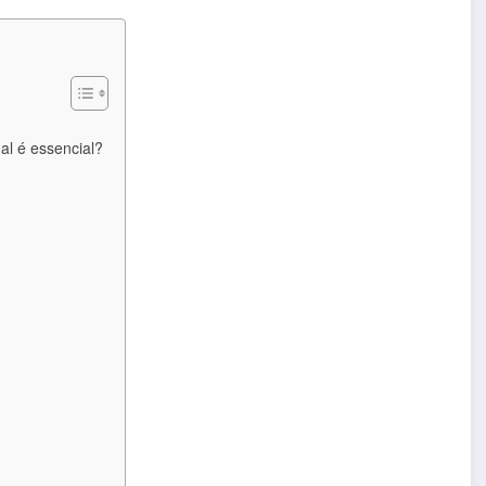
al é essencial?