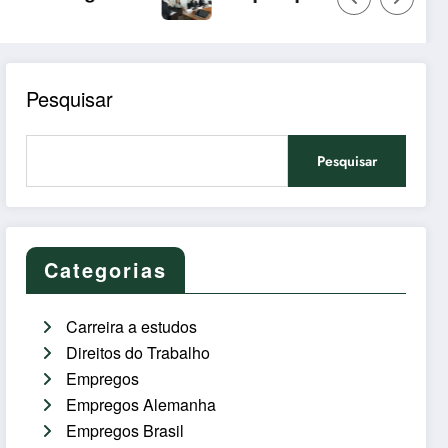
Pesquisar
Pesquisar
Categorias
Carreira a estudos
Direitos do Trabalho
Empregos
Empregos Alemanha
Empregos Brasil