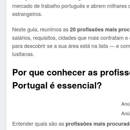
mercado de trabalho português e abrem milhares 
estrangeiros.
Neste guia, reunimos as
20 profissões mais pro
salários, requisitos, cidades que mais contratam e 
para descobrir se a sua área está na lista — e co
lusitanas.
Por que conhecer as profis
Portugal é essencial?
Anú
Anú
Entender quais são as
profissões mais procurad