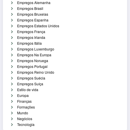
Empregos Alemanha
Empregos Brasil
Empregos Bruxelas
Empregos Espanha
Empregos Estados Unidos
Empregos França
Empregos Irlanda
Empregos Itália
Empregos Luxemburgo
Empregos Na Europa
Empregos Noruega
Empregos Portugal
Empregos Reino Unido
Empregos Suécia
Empregos Suíça
Estilo de vida
Europa
Finanças
Formações
Mundo
Negócios
Tecnologia