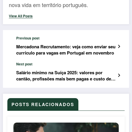
nova vida em território português.
View All Posts
Previous post
Mercadona Recrutamento: veja como enviar seu
currículo para vagas em Portugal em novembro
Next post
Salário mínimo na Suíça 2025: valores por
cantão, profissões mais bem pagas e custo de
vida atualizado
POSTS RELACIONADOS