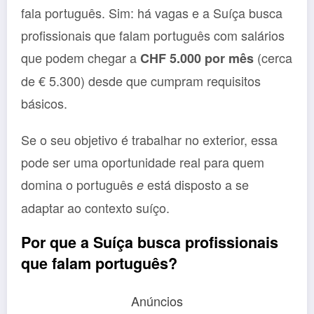
fala português. Sim: há vagas e a Suíça busca
profissionais que falam português com salários
que podem chegar a
(cerca
CHF 5.000 por mês
de € 5.300) desde que cumpram requisitos
básicos.
Se o seu objetivo é trabalhar no exterior, essa
pode ser uma oportunidade real para quem
domina o português
está disposto a se
e
adaptar ao contexto suíço.
Por que a Suíça busca profissionais
que falam português?
Anúncios