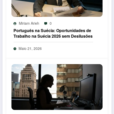
Miriam Arieh
0
Português na Suécia: Oportunidades de
Trabalho na Suécia 2026 sem Desilusões
Maio 21, 2026