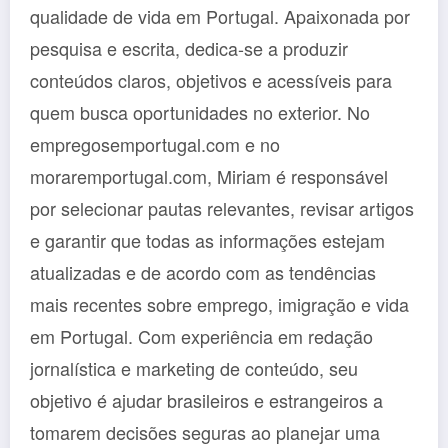
qualidade de vida em Portugal. Apaixonada por
pesquisa e escrita, dedica-se a produzir
conteúdos claros, objetivos e acessíveis para
quem busca oportunidades no exterior. No
empregosemportugal.com e no
moraremportugal.com, Miriam é responsável
por selecionar pautas relevantes, revisar artigos
e garantir que todas as informações estejam
atualizadas e de acordo com as tendências
mais recentes sobre emprego, imigração e vida
em Portugal. Com experiência em redação
jornalística e marketing de conteúdo, seu
objetivo é ajudar brasileiros e estrangeiros a
tomarem decisões seguras ao planejar uma