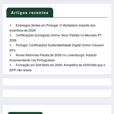
Artigos recentes
Empregos Verdes em Portugal: O Verdadeiro Impacto dos
Incentivos de 2026
Certificações Ecológicas Online: Novo Padrão no Mercado PT
2026
Portugal: Certificações Sustentabilidade Digital Online Crescem
40%
Novas Reformas Fiscais de 2026 no Luxemburgo: Impacto
Surpreendente nos Portugueses
Formação em Soft Skills em 2026: Armadilha de €200/mês que o
IEFP não revela