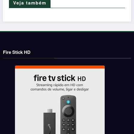
Veja também
Fire Stick HD