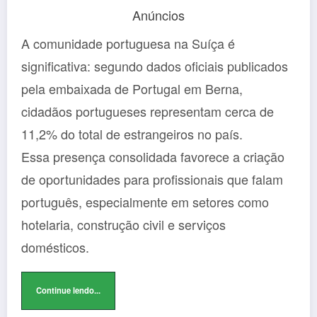
Anúncios
A comunidade portuguesa na Suíça é
significativa: segundo dados oficiais publicados
pela embaixada de Portugal em Berna,
cidadãos portugueses representam cerca de
11,2% do total de estrangeiros no país.
Essa presença consolidada favorece a criação
de oportunidades para profissionais que falam
português, especialmente em setores como
hotelaria, construção civil e serviços
domésticos.
Continue lendo...