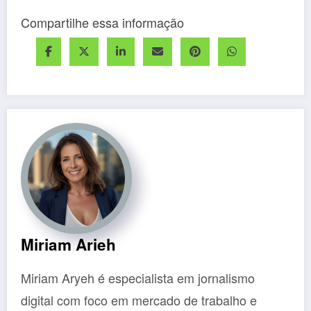
Compartilhe essa informação
Miriam Arieh
Miriam Aryeh é especialista em jornalismo
digital com foco em mercado de trabalho e