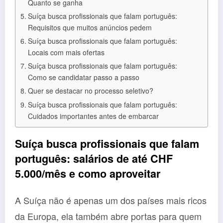
Quanto se ganha
Suíça busca profissionais que falam português:
Requisitos que muitos anúncios pedem
Suíça busca profissionais que falam português:
Locais com mais ofertas
Suíça busca profissionais que falam português:
Como se candidatar passo a passo
Quer se destacar no processo seletivo?
Suíça busca profissionais que falam português:
Cuidados importantes antes de embarcar
Suíça busca profissionais que falam
português: salários de até CHF
5.000/mês e como aproveitar
A Suíça não é apenas um dos países mais ricos
da Europa, ela também abre portas para quem