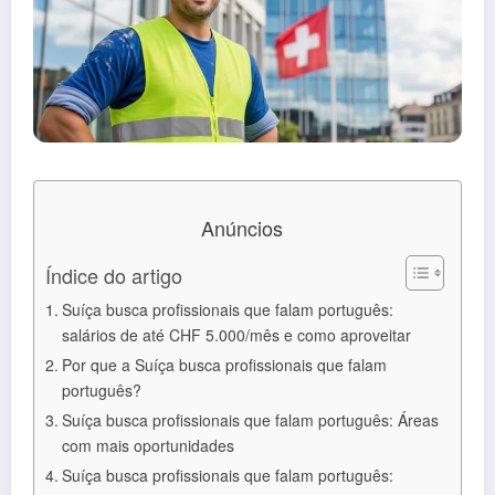
Anúncios
Índice do artigo
Suíça busca profissionais que falam português:
salários de até CHF 5.000/mês e como aproveitar
Por que a Suíça busca profissionais que falam
português?
Suíça busca profissionais que falam português: Áreas
com mais oportunidades
Suíça busca profissionais que falam português: