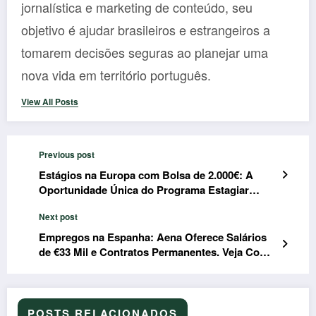
jornalística e marketing de conteúdo, seu
objetivo é ajudar brasileiros e estrangeiros a
tomarem decisões seguras ao planejar uma
nova vida em território português.
View All Posts
Previous post
Estágios na Europa com Bolsa de 2.000€: A
Oportunidade Única do Programa Estagiar
Europa
Next post
Empregos na Espanha: Aena Oferece Salários
de €33 Mil e Contratos Permanentes. Veja Como
se Candidatar!
POSTS RELACIONADOS