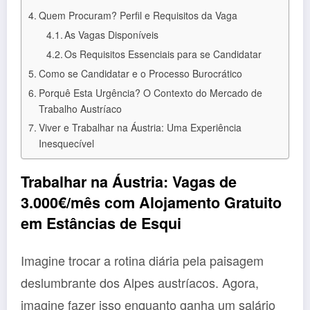
Quem Procuram? Perfil e Requisitos da Vaga
As Vagas Disponíveis
Os Requisitos Essenciais para se Candidatar
Como se Candidatar e o Processo Burocrático
Porquê Esta Urgência? O Contexto do Mercado de
Trabalho Austríaco
Viver e Trabalhar na Áustria: Uma Experiência
Inesquecível
Trabalhar na Áustria: Vagas de
3.000€/mês com Alojamento Gratuito
em Estâncias de Esqui
Imagine trocar a rotina diária pela paisagem
deslumbrante dos Alpes austríacos. Agora,
imagine fazer isso enquanto ganha um salário