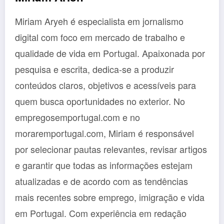
Miriam Aryeh é especialista em jornalismo
digital com foco em mercado de trabalho e
qualidade de vida em Portugal. Apaixonada por
pesquisa e escrita, dedica-se a produzir
conteúdos claros, objetivos e acessíveis para
quem busca oportunidades no exterior. No
empregosemportugal.com e no
moraremportugal.com, Miriam é responsável
por selecionar pautas relevantes, revisar artigos
e garantir que todas as informações estejam
atualizadas e de acordo com as tendências
mais recentes sobre emprego, imigração e vida
em Portugal. Com experiência em redação