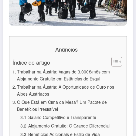
Anúncios
Índice do artigo
Trabalhar na Áustria: Vagas de 3.000€/mês com
Alojamento Gratuito em Estâncias de Esqui
Trabalhar na Áustria: A Oportunidade de Ouro nos
Alpes Austríacos
O Que Está em Cima da Mesa? Um Pacote de
Benefícios Irresistível
Salário Competitivo e Transparente
Alojamento Gratuito: O Grande Diferencial
Benefícios Adicionais e Estilo de Vida