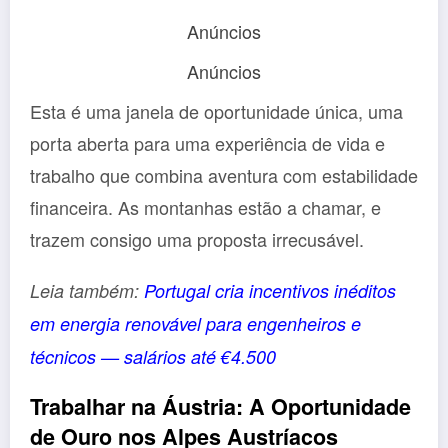
Anúncios
Anúncios
Esta é uma janela de oportunidade única, uma
porta aberta para uma experiência de vida e
trabalho que combina aventura com estabilidade
financeira. As montanhas estão a chamar, e
trazem consigo uma proposta irrecusável.
Leia também:
Portugal cria incentivos inéditos
em energia renovável para engenheiros e
técnicos — salários até €4.500
Trabalhar na Áustria: A Oportunidade
de Ouro nos Alpes Austríacos