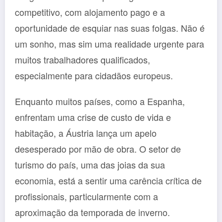
competitivo, com alojamento pago e a
oportunidade de esquiar nas suas folgas. Não é
um sonho, mas sim uma realidade urgente para
muitos trabalhadores qualificados,
especialmente para cidadãos europeus.
Enquanto muitos países, como a Espanha,
enfrentam uma crise de custo de vida e
habitação, a Áustria lança um apelo
desesperado por mão de obra. O setor de
turismo do país, uma das joias da sua
economia, está a sentir uma carência crítica de
profissionais, particularmente com a
aproximação da temporada de inverno.