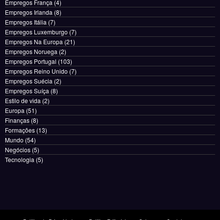
Empregos França
(4)
Empregos Irlanda
(8)
Empregos Itália
(7)
Empregos Luxemburgo
(7)
Empregos Na Europa
(21)
Empregos Noruega
(2)
Empregos Portugal
(103)
Empregos Reino Unido
(7)
Empregos Suécia
(2)
Empregos Suíça
(8)
Estilo de vida
(2)
Europa
(51)
Finanças
(8)
Formações
(13)
Mundo
(54)
Negócios
(5)
Tecnologia
(5)