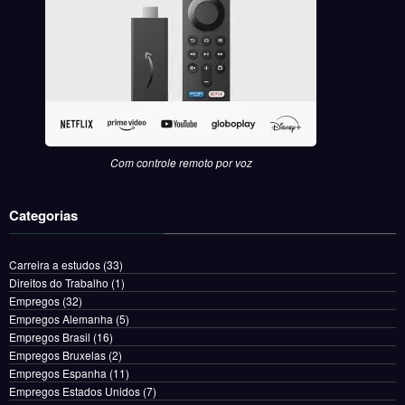
Com controle remoto por voz
Categorias
Carreira a estudos
(33)
Direitos do Trabalho
(1)
Empregos
(32)
Empregos Alemanha
(5)
Empregos Brasil
(16)
Empregos Bruxelas
(2)
Empregos Espanha
(11)
Empregos Estados Unidos
(7)