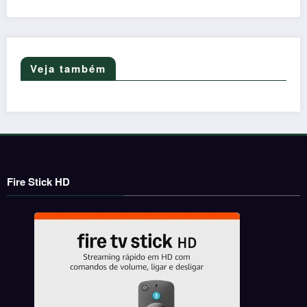
Veja também
Fire Stick HD