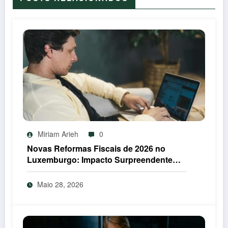
Miriam Arieh
0
Novas Reformas Fiscais de 2026 no
Luxemburgo: Impacto Surpreendente
nos Portugueses
Maio 28, 2026