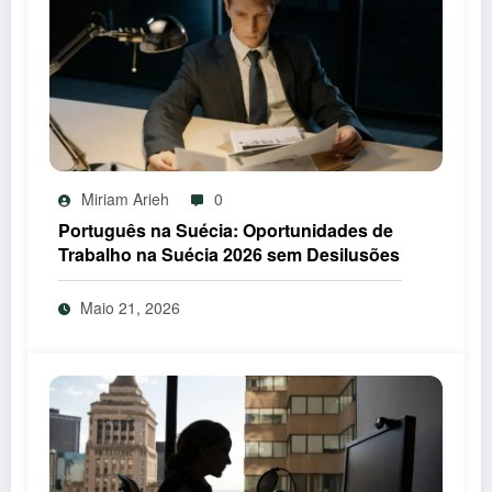
Miriam Arieh
0
Português na Suécia: Oportunidades de
Trabalho na Suécia 2026 sem Desilusões
Maio 21, 2026