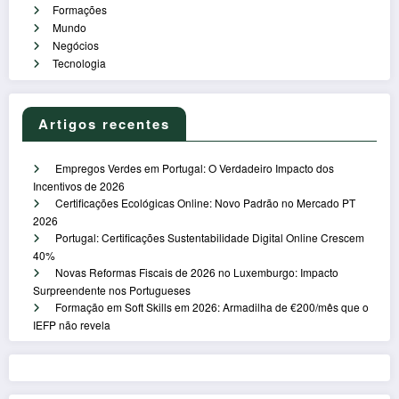
Formações
Mundo
Negócios
Tecnologia
Artigos recentes
Empregos Verdes em Portugal: O Verdadeiro Impacto dos
Incentivos de 2026
Certificações Ecológicas Online: Novo Padrão no Mercado PT
2026
Portugal: Certificações Sustentabilidade Digital Online Crescem
40%
Novas Reformas Fiscais de 2026 no Luxemburgo: Impacto
Surpreendente nos Portugueses
Formação em Soft Skills em 2026: Armadilha de €200/mês que o
IEFP não revela