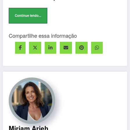
Continue lendo...
Compartilhe essa informação
Miriam Arieh