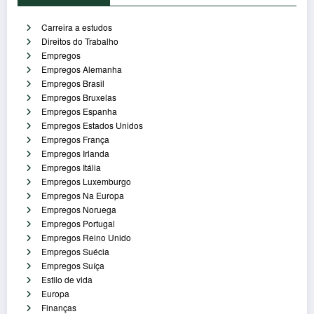
Carreira a estudos
Direitos do Trabalho
Empregos
Empregos Alemanha
Empregos Brasil
Empregos Bruxelas
Empregos Espanha
Empregos Estados Unidos
Empregos França
Empregos Irlanda
Empregos Itália
Empregos Luxemburgo
Empregos Na Europa
Empregos Noruega
Empregos Portugal
Empregos Reino Unido
Empregos Suécia
Empregos Suíça
Estilo de vida
Europa
Finanças