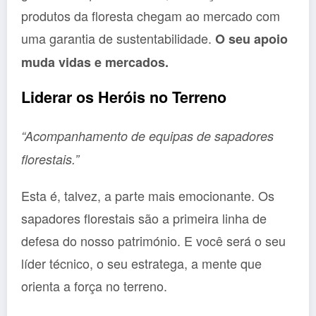
produtos da floresta chegam ao mercado com
uma garantia de sustentabilidade.
O seu apoio
muda vidas e mercados.
Liderar os Heróis no Terreno
“Acompanhamento de equipas de sapadores
florestais.”
Esta é, talvez, a parte mais emocionante. Os
sapadores florestais são a primeira linha de
defesa do nosso património. E você será o seu
líder técnico, o seu estratega, a mente que
orienta a força no terreno.