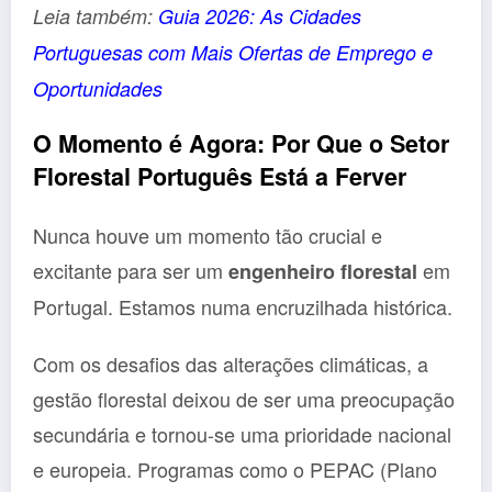
Leia também:
Guia 2026: As Cidades
Portuguesas com Mais Ofertas de Emprego e
Oportunidades
O Momento é Agora: Por Que o Setor
Florestal Português Está a Ferver
Nunca houve um momento tão crucial e
excitante para ser um
em
engenheiro florestal
Portugal. Estamos numa encruzilhada histórica.
Com os desafios das alterações climáticas, a
gestão florestal deixou de ser uma preocupação
secundária e tornou-se uma prioridade nacional
e europeia. Programas como o PEPAC (Plano