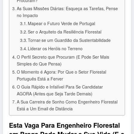
Procuram?
As Suas Missões Diárias: Esqueça as Tarefas, Pense
no Impacto
Mapear o Futuro Verde de Portugal
Ser o Arquiteto da Resiliência Florestal
Tornar-se um Guardião da Sustentabilidade
Liderar os Heróis no Terreno
O Perfil Secreto que Procuram (E Pode Ser Mais
Simples do Que Pensa)
O Momento é Agora: Por Que o Setor Florestal
Português Está a Ferver
O Guia Rápido e Infalível Para Se Candidatar
AGORA (Antes que Seja Tarde Demais)
A Sua Carreira de Sonho Como Engenheiro Florestal
Está a Um Email de Distância
Esta Vaga Para Engenheiro Florestal