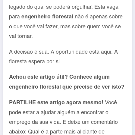
legado do qual se poderá orgulhar. Esta vaga
para
não é apenas sobre
engenheiro florestal
o que você vai fazer, mas sobre quem você se
vai tornar.
A decisão é sua. A oportunidade está aqui. A
floresta espera por si.
Achou este artigo útil? Conhece algum
engenheiro florestal que precise de ver isto?
Você
PARTILHE este artigo agora mesmo!
pode estar a ajudar alguém a encontrar o
emprego da sua vida. E deixe um comentário
abaixo: Qual é a parte mais aliciante de