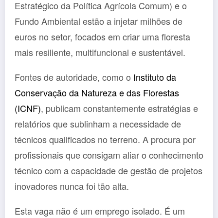
Estratégico da Política Agrícola Comum) e o
Fundo Ambiental estão a injetar milhões de
euros no setor, focados em criar uma floresta
mais resiliente, multifuncional e sustentável.
Fontes de autoridade, como o
Instituto da
Conservação da Natureza e das Florestas
(ICNF)
, publicam constantemente estratégias e
relatórios que sublinham a necessidade de
técnicos qualificados no terreno. A procura por
profissionais que consigam aliar o conhecimento
técnico com a capacidade de gestão de projetos
inovadores nunca foi tão alta.
Esta vaga não é um emprego isolado. É um