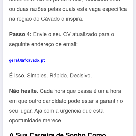
ou duas razões pelas quais esta vaga específica
na região do Cávado o inspira.
Envie o seu CV atualizado para o
Passo 4:
seguinte endereço de email:
geral@afcavado.pt
É isso. Simples. Rápido. Decisivo.
Cada hora que passa é uma hora
Não hesite.
em que outro candidato pode estar a garantir o
seu lugar. Aja com a urgência que esta
oportunidade merece.
A Sua Carreira de Sonho Como