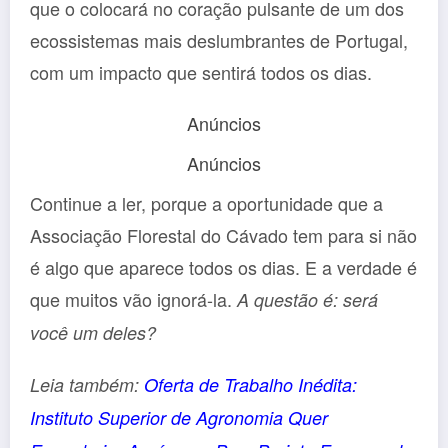
que o colocará no coração pulsante de um dos
ecossistemas mais deslumbrantes de Portugal,
com um impacto que sentirá todos os dias.
Anúncios
Anúncios
Continue a ler, porque a oportunidade que a
Associação Florestal do Cávado tem para si não
é algo que aparece todos os dias. E a verdade é
que muitos vão ignorá-la.
A questão é: será
você um deles?
Leia também:
Oferta de Trabalho Inédita:
Instituto Superior de Agronomia Quer