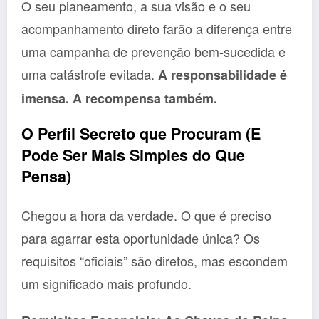
O seu planeamento, a sua visão e o seu
acompanhamento direto farão a diferença entre
uma campanha de prevenção bem-sucedida e
uma catástrofe evitada.
A responsabilidade é
imensa. A recompensa também.
O Perfil Secreto que Procuram (E
Pode Ser Mais Simples do Que
Pensa)
Chegou a hora da verdade. O que é preciso
para agarrar esta oportunidade única? Os
requisitos “oficiais” são diretos, mas escondem
um significado mais profundo.