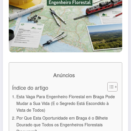
Anúncios
Índice do artigo
Esta Vaga Para Engenheiro Florestal em Braga Pode
Mudar a Sua Vida (E o Segredo Está Escondido à
Vista de Todos)
Por Que Esta Oportunidade em Braga é o Bilhete
Dourado que Todos os Engenheiros Florestais