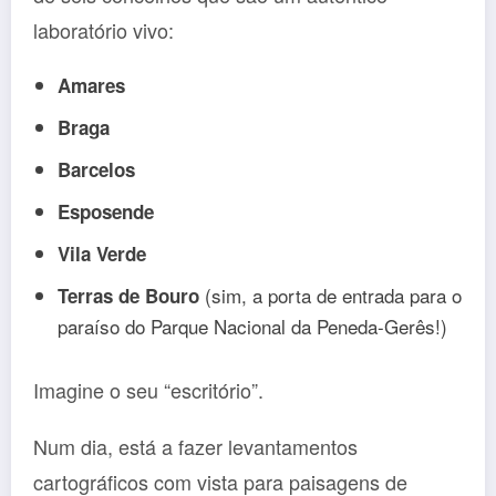
laboratório vivo:
Amares
Braga
Barcelos
Esposende
Vila Verde
(sim, a porta de entrada para o
Terras de Bouro
paraíso do Parque Nacional da Peneda-Gerês!)
Imagine o seu “escritório”.
Num dia, está a fazer levantamentos
cartográficos com vista para paisagens de