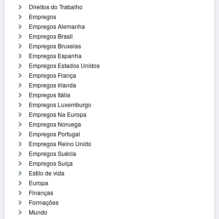
Direitos do Trabalho
Empregos
Empregos Alemanha
Empregos Brasil
Empregos Bruxelas
Empregos Espanha
Empregos Estados Unidos
Empregos França
Empregos Irlanda
Empregos Itália
Empregos Luxemburgo
Empregos Na Europa
Empregos Noruega
Empregos Portugal
Empregos Reino Unido
Empregos Suécia
Empregos Suíça
Estilo de vida
Europa
Finanças
Formações
Mundo