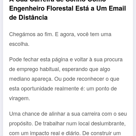
Engenheiro Florestal Está a Um Email
de Distância
Chegámos ao fim. E agora, você tem uma
escolha.
Pode fechar esta página e voltar à sua procura
de emprego habitual, esperando que algo
mediano apareça. Ou pode reconhecer o que
esta oportunidade realmente é: um ponto de
viragem.
Uma chance de alinhar a sua carreira com o seu
propósito. De trabalhar num local deslumbrante,
com um impacto real e diário. De construir um