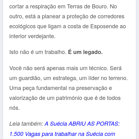
cortar a respiração em Terras de Bouro. No
outro, está a planear a proteção de corredores
ecológicos que ligam a costa de Esposende ao
interior verdejante.
Isto não é um trabalho.
É um legado.
Você não será apenas mais um técnico. Será
um guardião, um estratega, um líder no terreno.
Uma peça fundamental na preservação e
valorização de um património que é de todos
nós.
Leia também:
A Suécia ABRIU AS PORTAS:
1.500 Vagas para trabalhar na Suécia com