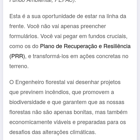
Esta é a sua oportunidade de estar na linha da
frente. Você não vai apenas preencher
formulários. Você vai pegar em fundos cruciais,
como os do
Plano de Recuperação e Resiliência
(PRR)
, e transformá-los em ações concretas no
terreno.
O Engenheiro florestal vai desenhar projetos
que previnem incêndios, que promovem a
biodiversidade e que garantem que as nossas
florestas não são apenas bonitas, mas também
economicamente viáveis e preparadas para os
desafios das alterações climáticas.