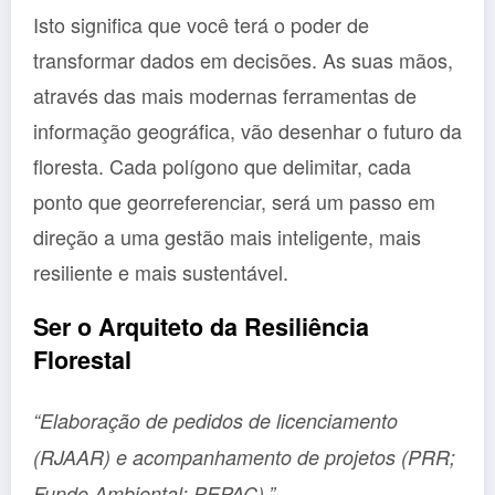
Isto significa que você terá o poder de
transformar dados em decisões. As suas mãos,
através das mais modernas ferramentas de
informação geográfica, vão desenhar o futuro da
floresta. Cada polígono que delimitar, cada
ponto que georreferenciar, será um passo em
direção a uma gestão mais inteligente, mais
resiliente e mais sustentável.
Ser o Arquiteto da Resiliência
Florestal
“Elaboração de pedidos de licenciamento
(RJAAR) e acompanhamento de projetos (PRR;
Fundo Ambiental; PEPAC).”