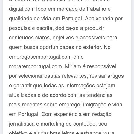
digital com foco em mercado de trabalho e
qualidade de vida em Portugal. Apaixonada por
pesquisa e escrita, dedica-se a produzir
conteúdos claros, objetivos e acessíveis para
quem busca oportunidades no exterior. No
empregosemportugal.com e no
moraremportugal.com, Miriam é responsável
por selecionar pautas relevantes, revisar artigos
e garantir que todas as informações estejam
atualizadas e de acordo com as tendências
mais recentes sobre emprego, imigração e vida
em Portugal. Com experiência em redação
jornalística e marketing de conteúdo, seu
objetivo é ajudar brasileiros e estrangeiros a