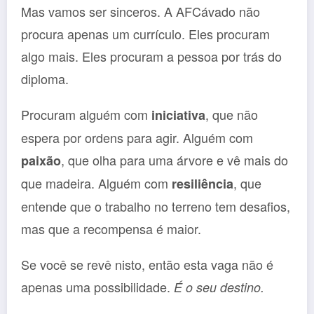
Mas vamos ser sinceros. A AFCávado não
procura apenas um currículo. Eles procuram
algo mais. Eles procuram a pessoa por trás do
diploma.
Procuram alguém com
, que não
iniciativa
espera por ordens para agir. Alguém com
, que olha para uma árvore e vê mais do
paixão
que madeira. Alguém com
, que
resiliência
entende que o trabalho no terreno tem desafios,
mas que a recompensa é maior.
Se você se revê nisto, então esta vaga não é
apenas uma possibilidade.
É o seu destino.