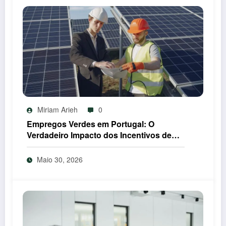
Miriam Arieh
0
Empregos Verdes em Portugal: O
Verdadeiro Impacto dos Incentivos de
2026
Maio 30, 2026