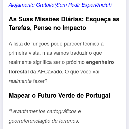
Alojamento Gratuito(Sem Pedir Experiência!)
As Suas Missões Diárias: Esqueça as
Tarefas, Pense no Impacto
A lista de funções pode parecer técnica à
primeira vista, mas vamos traduzir o que
realmente significa ser o próximo
engenheiro
da AFCávado. O que você vai
florestal
fazer?
realmente
Mapear o Futuro Verde de Portugal
“Levantamentos cartográficos e
georreferenciação de terrenos.”