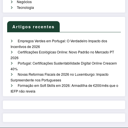
Negócios
Tecnologia
Artigos recentes
Empregos Verdes em Portugal: O Verdadeiro Impacto dos
Incentivos de 2026
Certificações Ecológicas Online: Novo Padrão no Mercado PT
2026
Portugal: Certificações Sustentabilidade Digital Online Crescem
40%
Novas Reformas Fiscais de 2026 no Luxemburgo: Impacto
Surpreendente nos Portugueses
Formação em Soft Skills em 2026: Armadilha de €200/mês que o
IEFP não revela