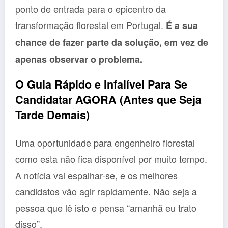
ponto de entrada para o epicentro da
transformação florestal em Portugal.
É a sua
chance de fazer parte da solução, em vez de
apenas observar o problema.
O Guia Rápido e Infalível Para Se
Candidatar AGORA (Antes que Seja
Tarde Demais)
Uma oportunidade para engenheiro florestal
como esta não fica disponível por muito tempo.
A notícia vai espalhar-se, e os melhores
candidatos vão agir rapidamente. Não seja a
pessoa que lê isto e pensa “amanhã eu trato
disso”.