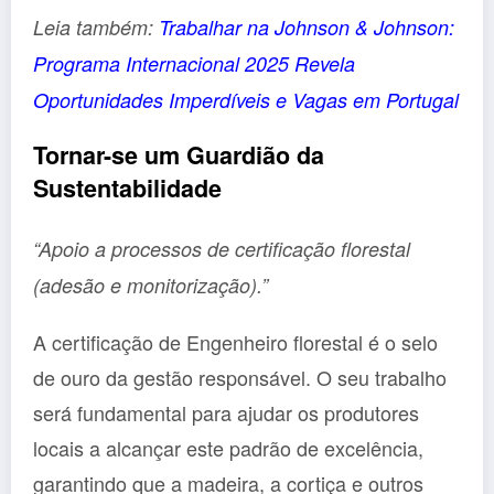
Leia também:
Trabalhar na Johnson & Johnson:
Programa Internacional 2025 Revela
Oportunidades Imperdíveis e Vagas em Portugal
Tornar-se um Guardião da
Sustentabilidade
“Apoio a processos de certificação florestal
(adesão e monitorização).”
A certificação de Engenheiro florestal é o selo
de ouro da gestão responsável. O seu trabalho
será fundamental para ajudar os produtores
locais a alcançar este padrão de excelência,
garantindo que a madeira, a cortiça e outros